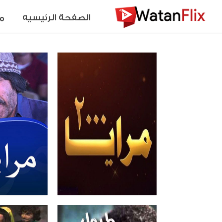
الصفحة الرئيسيه
م