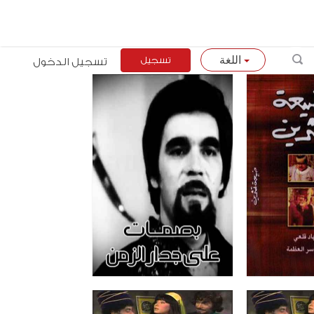
تسجيل
تسجيل الدخول
اللغة