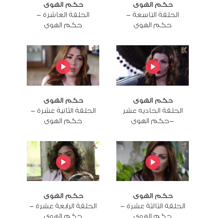
حكم الهوى
حكم الهوى
الحلقة التاسعة -
الحلقة العاشرة -
حكم الهوى
حكم الهوى
حكم الهوى
حكم الهوى
الحلقة الحاديه عشر
الحلقة الثانية عشرة -
-حكم الهوى
حكم الهوى
حكم الهوى
حكم الهوى
الحلقة الثالثة عشرة -
الحلقة الرابعة عشرة -
حكم الهوى
حكم الهوى