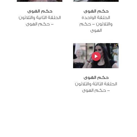
حكم الهوى
حكم الهوى
الحلقة الواحدة
الحلقة الثانية والثلاثون
والثلاثون - حكم
- حكم الهوى
الهوى
حكم الهوى
الحلقة الثالثة والثلاثون
- حكم الهوى