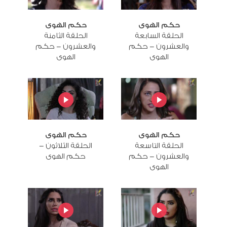
حكم الهوى
حكم الهوى
الحلقة السابعة
الحلقة الثامنة
والعشرون - حكم
والعشرون - حكم
الهوى
الهوى
حكم الهوى
حكم الهوى
الحلقة التاسعة
الحلقة الثلاثون -
والعشرون - حكم
حكم الهوى
الهوى