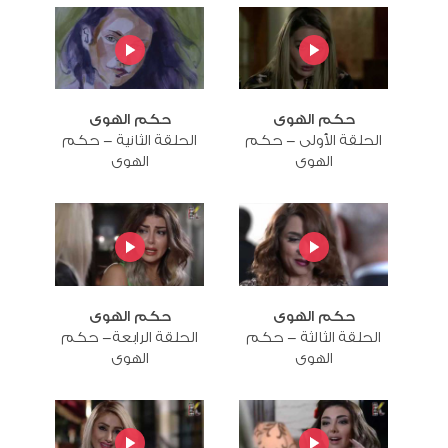
حكم الهوى
حكم الهوى
الحلقة الأولى - حكم
الحلقة الثانية - حكم
الهوى
الهوى
حكم الهوى
حكم الهوى
الحلقة الثالثة - حكم
الحلقة الرابعة- حكم
الهوى
الهوى