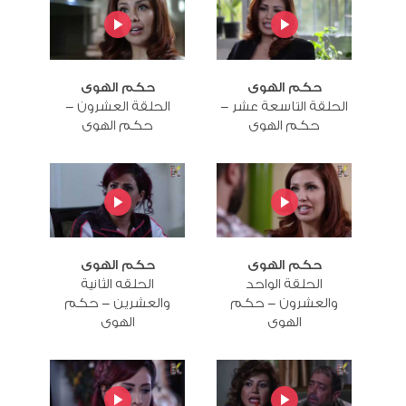
حكم الهوى
حكم الهوى
الحلقة التاسعة عشر -
الحلقة العشرون -
حكم الهوى
حكم الهوى
حكم الهوى
حكم الهوى
الحلقة الواحد
الحلقه الثانية
والعشرون - حكم
والعشرين - حكم
الهوى
الهوى