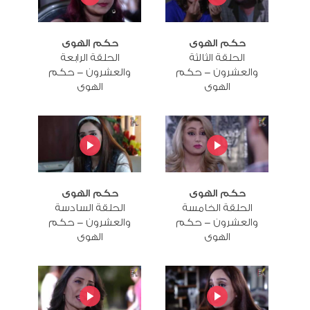
حكم الهوى
حكم الهوى
الحلقة الثالثة
الحلقة الرابعة
والعشرون - حكم
والعشرون - حكم
الهوى
الهوى
حكم الهوى
حكم الهوى
الحلقة الخامسة
الحلقة السادسة
والعشرون - حكم
والعشرون - حكم
الهوى
الهوى