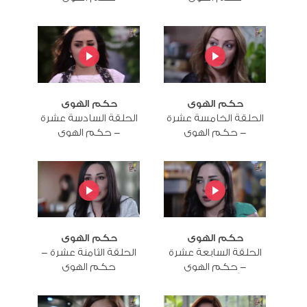
حكم الهوى
حكم الهوى
الحلقة الخامسة عشرة
الحلقة السادسة عشرة
- حكم الهوى
- حكم الهوى
حكم الهوى
حكم الهوى
الحلقة السابعة عشرة
الحلقة الثامنة عشرة -
- ِحكم الهوى
حكم الهوى