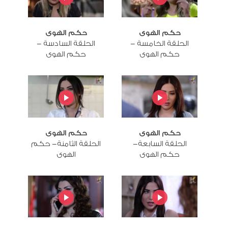
حكم الهوى
حكم الهوى
الحلقة الخامسة -
الحلقة السادسة -
حكم الهوى
حكم الهوى
حكم الهوى
حكم الهوى
الحلقة السابعة-
الحلقة الثامنة- حكم
حكم الهوى
الهوى