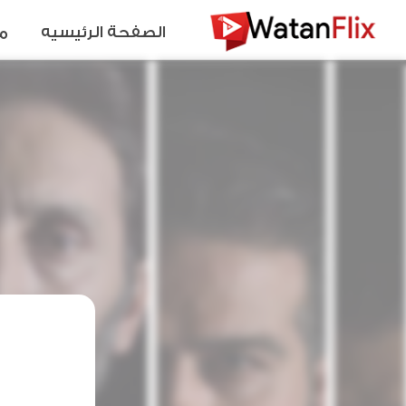
الصفحة الرئيسيه
م