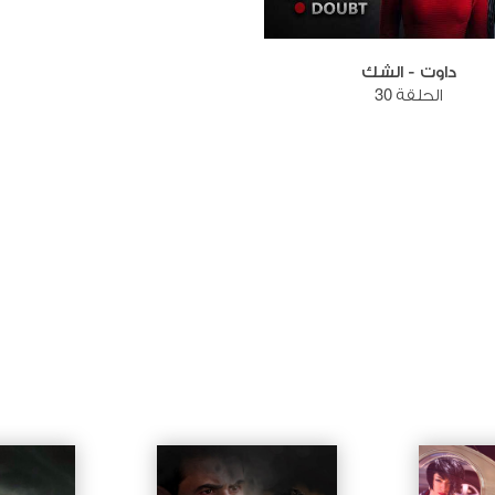
داوت - الشك
الحلقة 30