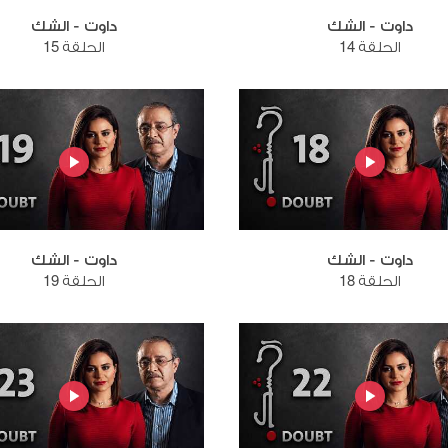
داوت - الشك
داوت - الشك
الحلقة 14
الحلقة 15
داوت - الشك
داوت - الشك
الحلقة 18
الحلقة 19