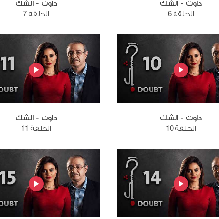
داوت - الشك
داوت - الشك
الحلقة 6
الحلقة 7
داوت - الشك
داوت - الشك
الحلقة 10
الحلقة 11