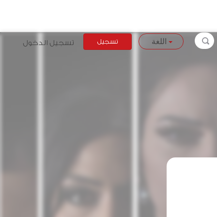
تسجيل
تسجيل الدخول
اللغة