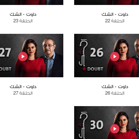
داوت - الشك
داوت - الشك
الحلقة 22
الحلقة 23
داوت - الشك
داوت - الشك
الحلقة 26
الحلقة 27