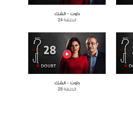
داوت - الشك
الحلقة 24
داوت - الشك
الحلقة 28