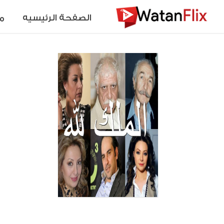
الصفحة الرئيسيه
م