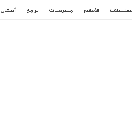
سلسلات
الأفلام
مسرحيات
برامج
أطفال