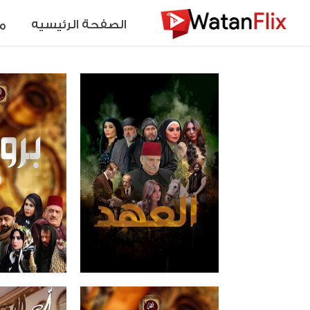
الصفحة الرئيسيه
م