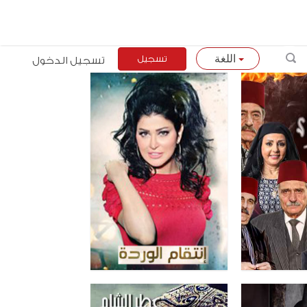
تسجيل
تسجيل الدخول
اللغة