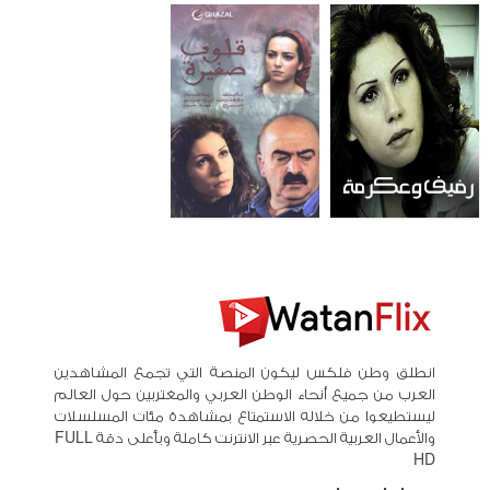
انطلق وطن فلكس ليكون المنصة التي تجمع المشاهدين
العرب من جميع أنحاء الوطن العربي والمغتربين حول العالم
ليستطيعوا من خلاله الاستمتاع بمشاهدة مئات المسلسلات
والأعمال العربية الحصرية عبر الانترنت كاملة وبأعلى دقة FULL
HD