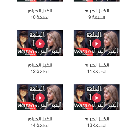
الخبز الحرام
الخبز الحرام
الحلقة 9
الحلقة 10
الخبز الحرام
الخبز الحرام
الحلقة 11
الحلقة 12
الخبز الحرام
الخبز الحرام
الحلقة 13
الحلقة 14