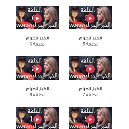
الخبز الحرام
الخبز الحرام
الحلقة 5
الحلقة 6
الخبز الحرام
الخبز الحرام
الحلقة 7
الحلقة 8