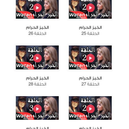
الخبز الحرام
الخبز الحرام
الحلقة 25
الحلقة 26
الخبز الحرام
الخبز الحرام
الحلقة 27
الحلقة 28
الخبز الحرام
الخبز الحرام