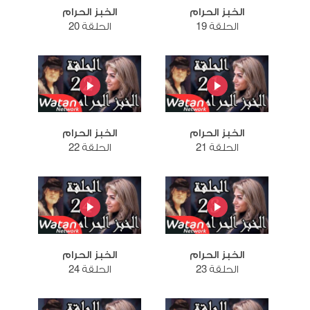
الخبز الحرام
الخبز الحرام
الحلقة 19
الحلقة 20
الخبز الحرام
الخبز الحرام
الحلقة 21
الحلقة 22
الخبز الحرام
الخبز الحرام
الحلقة 23
الحلقة 24