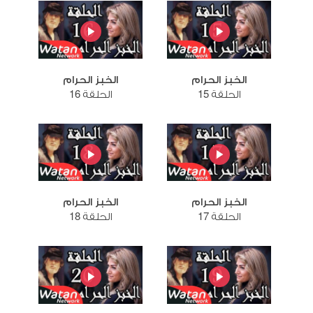
الخبز الحرام
الخبز الحرام
الحلقة 15
الحلقة 16
الخبز الحرام
الخبز الحرام
الحلقة 17
الحلقة 18