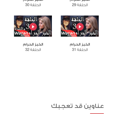
الحلقة 29
الحلقة 30
الخبز الحرام
الخبز الحرام
الحلقة 31
الحلقة 32
عناوين قد تعجبك