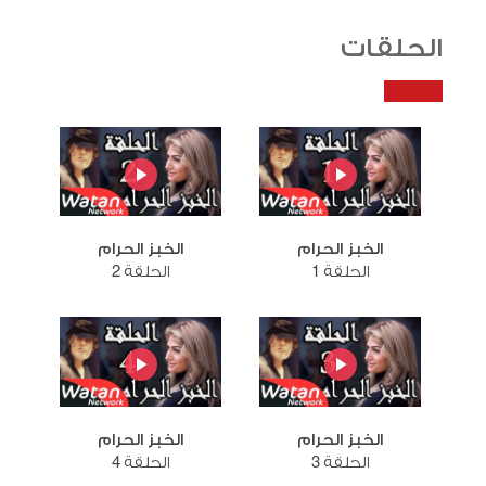
الحلقات
الخبز الحرام
الخبز الحرام
الحلقة 1
الحلقة 2
الخبز الحرام
الخبز الحرام
الحلقة 3
الحلقة 4