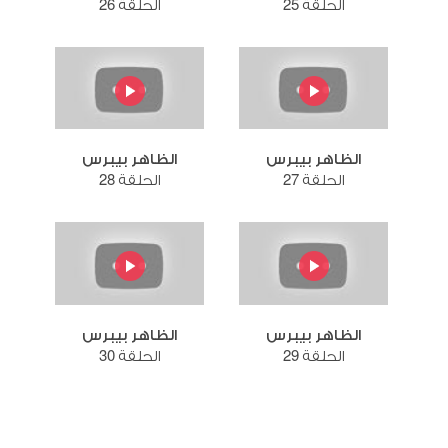
الحلقة 25
الحلقة 26
الظاهر بيبرس
الظاهر بيبرس
الحلقة 27
الحلقة 28
الظاهر بيبرس
الظاهر بيبرس
الحلقة 29
الحلقة 30