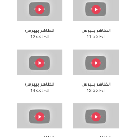
الظاهر بيبرس
الظاهر بيبرس
الحلقة 11
الحلقة 12
الظاهر بيبرس
الظاهر بيبرس
الحلقة 13
الحلقة 14