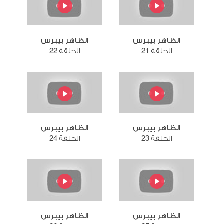
الظاهر بيبرس
الظاهر بيبرس
الحلقة 21
الحلقة 22
الظاهر بيبرس
الظاهر بيبرس
الحلقة 23
الحلقة 24
الظاهر بيبرس
الظاهر بيبرس