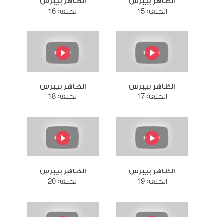
الظاهر بيبرس
الظاهر بيبرس
الحلقة 15
الحلقة 16
الظاهر بيبرس
الظاهر بيبرس
الحلقة 17
الحلقة 18
الظاهر بيبرس
الظاهر بيبرس
الحلقة 19
الحلقة 20