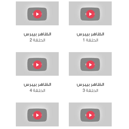
الظاهر بيبرس
الظاهر بيبرس
الحلقة 1
الحلقة 2
الظاهر بيبرس
الظاهر بيبرس
الحلقة 3
الحلقة 4