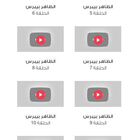
الظاهر بيبرس
الظاهر بيبرس
الحلقة 5
الحلقة 6
الظاهر بيبرس
الظاهر بيبرس
الحلقة 7
الحلقة 8
الظاهر بيبرس
الظاهر بيبرس
الحلقة 9
الحلقة 10