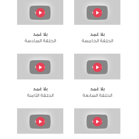
بلا غمد
بلا غمد
الحلقة الخامسة
الحلقة السادسة
بلا غمد
بلا غمد
الحلقة السابعة
الحلقة الثامنة