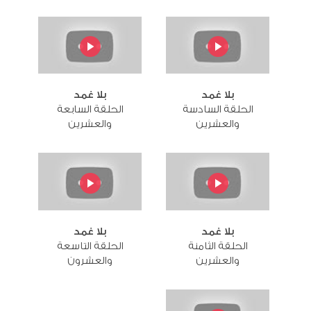
بلا غمد
بلا غمد
الحلقة السادسة
الحلقة السابعة
والعشرين
والعشرين
بلا غمد
بلا غمد
الحلقة الثامنة
الحلقة التاسعة
والعشرين
والعشرون