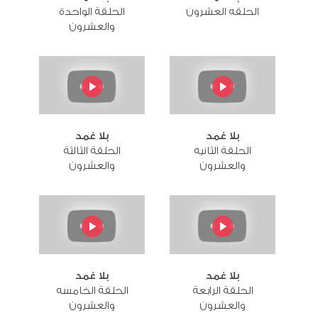
الحلقه العشرون
الحلقة الواحدة
والعشرون
بلا غمد
بلا غمد
الحلقة الثانيه
الحلقة الثالثة
والعشرون
والعشرون
بلا غمد
بلا غمد
الحلقة الرابعة
الحلقة الخامسه
والعشرون
والعشرون