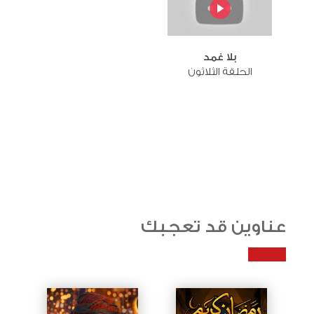
بلا غمد
الحلقة الثلاثون
عناوين قد تعجبك