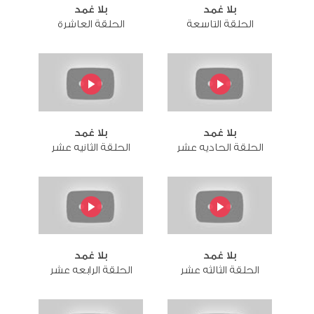
بلا غمد
بلا غمد
الحلقة التاسعة
الحلقة العاشرة
بلا غمد
بلا غمد
الحلقة الحاديه عشر
الحلقة الثانيه عشر
بلا غمد
بلا غمد
الحلقة الثالثه عشر
الحلقة الرابعه عشر