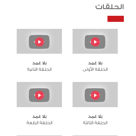
الحلقات
بلا غمد
بلا غمد
الحلقة الأولى
الحلقة الثانية
بلا غمد
بلا غمد
الحلقة الثالثة
الحلقة الرابعة