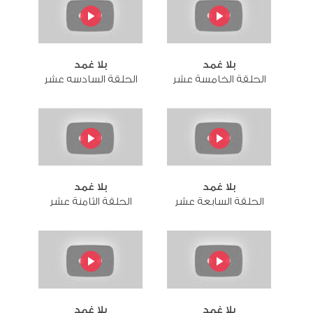
بلا غمد
بلا غمد
الحلقة الخامسة عشر
الحلقة السادسه عشر
بلا غمد
بلا غمد
الحلقة السابعة عشر
الحلقة الثامنة عشر
بلا غمد
بلا غمد