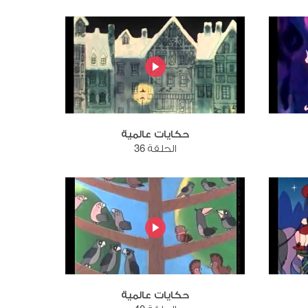
حكايات عالمية
الحلقة 36
حكايات عالمية