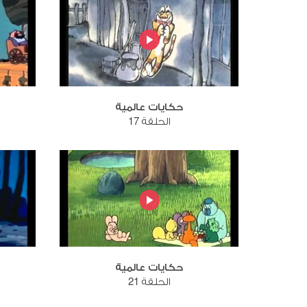
حكايات عالمية
الحلقة 17
حكايات عالمية
الحلقة 21