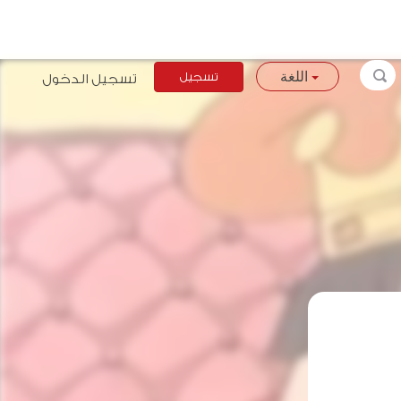
تسجيل
تسجيل الدخول
اللغة