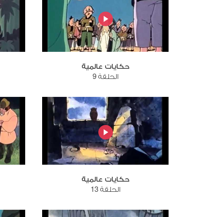
حكايات عالمية
الحلقة 9
حكايات عالمية
الحلقة 13