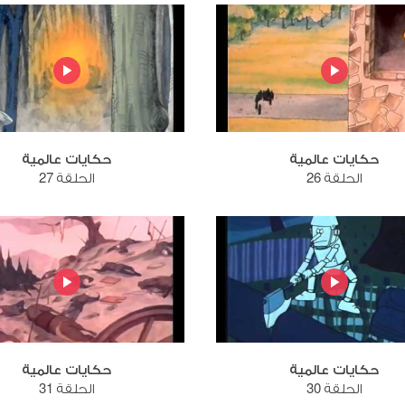
حكايات عالمية
حكايات عالمية
الحلقة 26
الحلقة 27
حكايات عالمية
حكايات عالمية
الحلقة 30
الحلقة 31