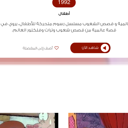
1992
أطفال
المية و قصص الشعوب مسلسل رسوم متحركة للأطفال، يروي في 
قصة عالمية من قصص شعوب وتراث وفلكلور العالم.
شاهد الآن
أضف إلى المفضلة