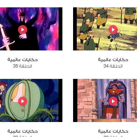
حكايات عالمية
حكايات عالمية
الحلقة 34
الحلقة 35
حكايات عالمية
حكايات عالمية