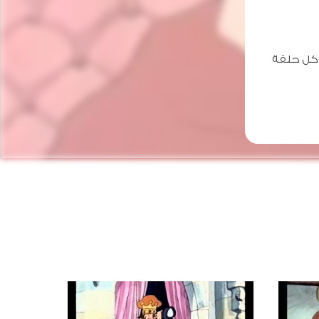
كل حلقة