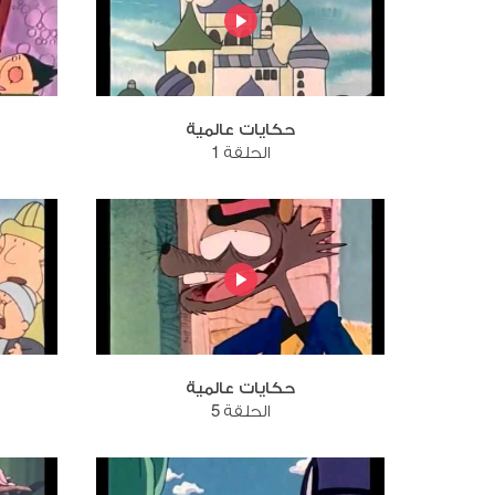
حكايات عالمية
الحلقة 1
حكايات عالمية
الحلقة 5