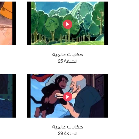
حكايات عالمية
الحلقة 25
حكايات عالمية
الحلقة 29