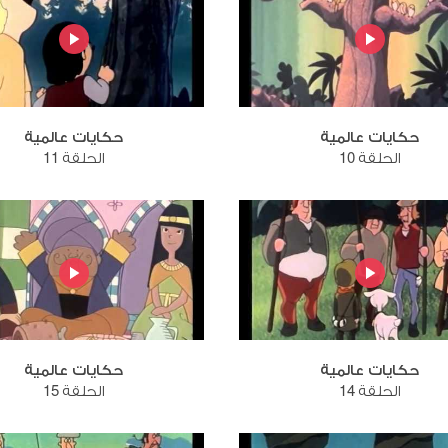
حكايات عالمية
حكايات عالمية
الحلقة 10
الحلقة 11
حكايات عالمية
حكايات عالمية
الحلقة 14
الحلقة 15