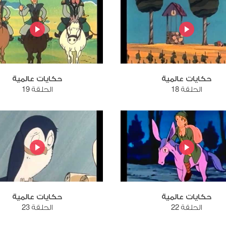
حكايات عالمية
حكايات عالمية
الحلقة 18
الحلقة 19
حكايات عالمية
حكايات عالمية
الحلقة 22
الحلقة 23