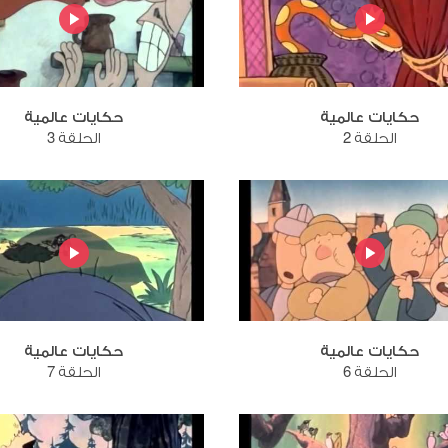
حكايات عالمية
حكايات عالمية
الحلقة 2
الحلقة 3
حكايات عالمية
حكايات عالمية
الحلقة 6
الحلقة 7