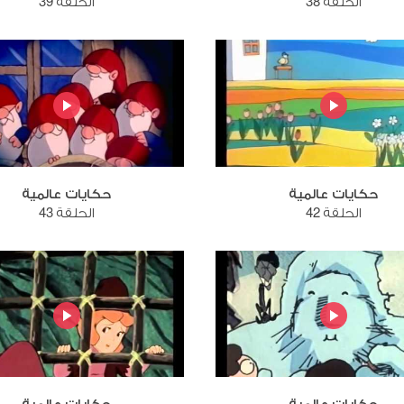
الحلقة 38
الحلقة 39
حكايات عالمية
حكايات عالمية
الحلقة 42
الحلقة 43