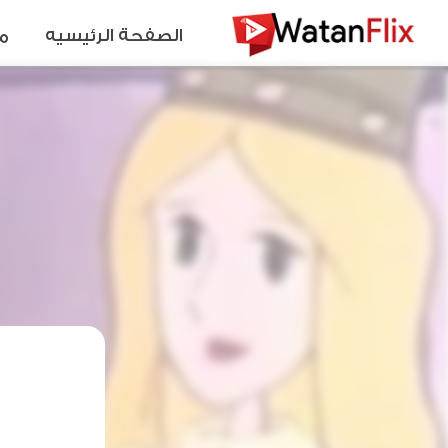
الصفحة الرئيسيه
م