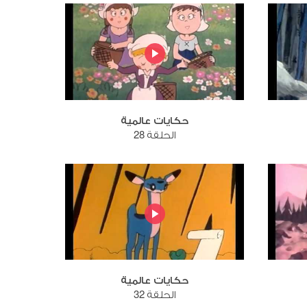
حكايات عالمية
الحلقة 28
حكايات عالمية
الحلقة 32