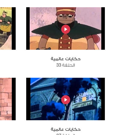
حكايات عالمية
الحلقة 33
حكايات عالمية