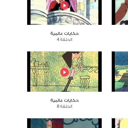
حكايات عالمية
الحلقة 4
حكايات عالمية
الحلقة 8