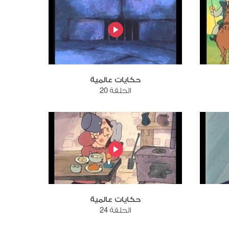
حكايات عالمية
الحلقة 20
حكايات عالمية
الحلقة 24