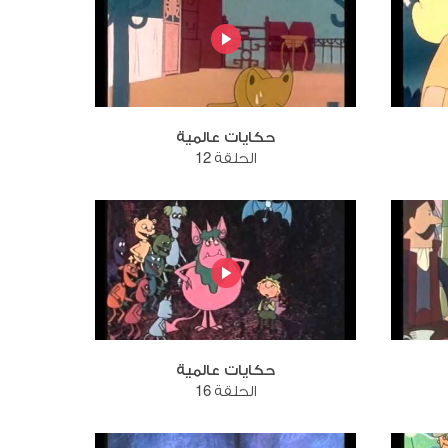
حكايات عالمية
الحلقة 12
حكايات عالمية
الحلقة 16