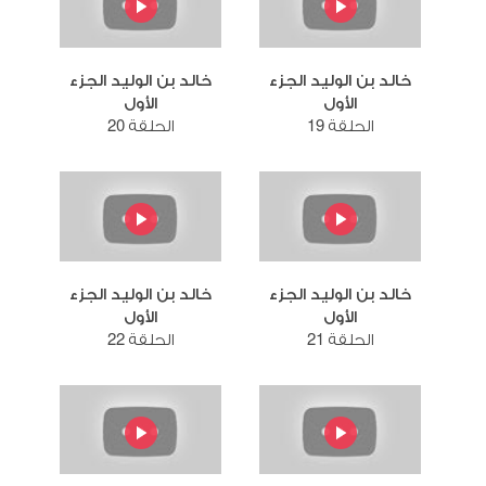
خالد بن الوليد الجزء
خالد بن الوليد الجزء
الأول
الأول
الحلقة 19
الحلقة 20
خالد بن الوليد الجزء
خالد بن الوليد الجزء
الأول
الأول
الحلقة 21
الحلقة 22