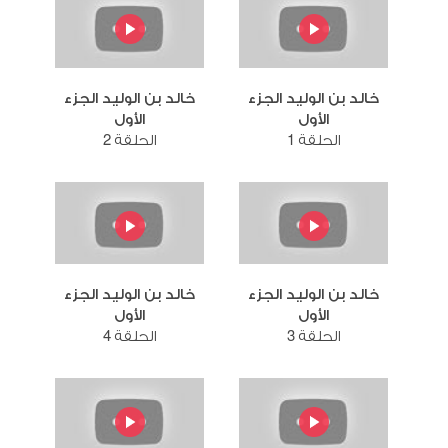
خالد بن الوليد الجزء
خالد بن الوليد الجزء
الأول
الأول
الحلقة 1
الحلقة 2
خالد بن الوليد الجزء
خالد بن الوليد الجزء
الأول
الأول
الحلقة 3
الحلقة 4