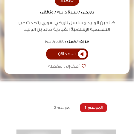
2006
تاريخي / سيرة ذاتيه / وثائقي
خالد بن الوليد مسلسل تاريخي سوري يتحدث عن
الشخصية الإسلامية القيادية خالد بن الوليد
فريق العمل :
باسم ياخور
شاهد الآن
أضف إلى المفضلة
الموسم 1
الموسم 2