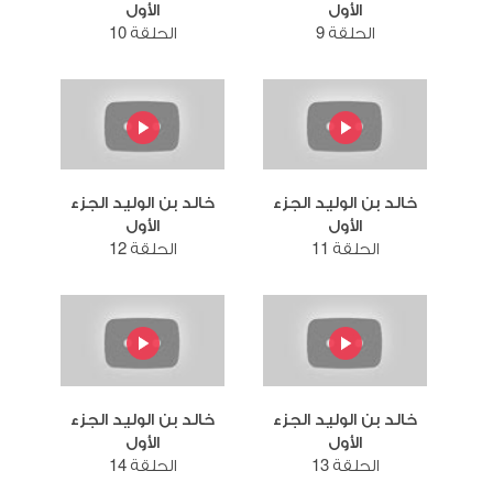
الأول
الأول
الحلقة 9
الحلقة 10
خالد بن الوليد الجزء
خالد بن الوليد الجزء
الأول
الأول
الحلقة 11
الحلقة 12
خالد بن الوليد الجزء
خالد بن الوليد الجزء
الأول
الأول
الحلقة 13
الحلقة 14