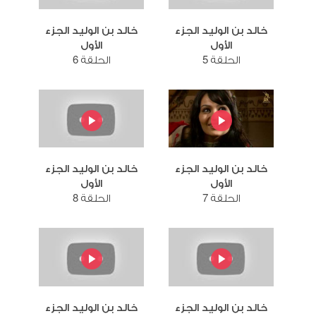
خالد بن الوليد الجزء
خالد بن الوليد الجزء
الأول
الأول
الحلقة 5
الحلقة 6
خالد بن الوليد الجزء
خالد بن الوليد الجزء
الأول
الأول
الحلقة 7
الحلقة 8
خالد بن الوليد الجزء
خالد بن الوليد الجزء