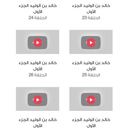
خالد بن الوليد الجزء
خالد بن الوليد الجزء
الأول
الأول
الحلقة 23
الحلقة 24
خالد بن الوليد الجزء
خالد بن الوليد الجزء
الأول
الأول
الحلقة 25
الحلقة 26
خالد بن الوليد الجزء
خالد بن الوليد الجزء
الأول
الأول