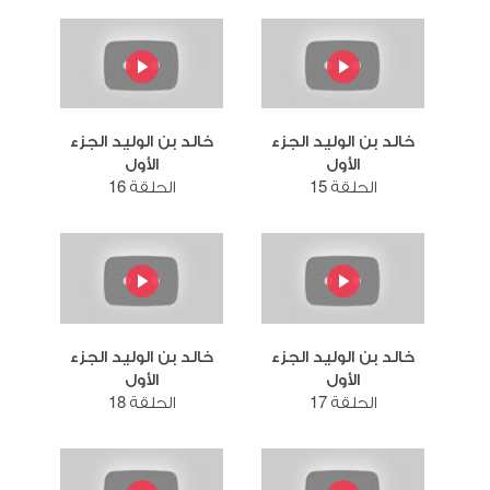
خالد بن الوليد الجزء
خالد بن الوليد الجزء
الأول
الأول
الحلقة 15
الحلقة 16
خالد بن الوليد الجزء
خالد بن الوليد الجزء
الأول
الأول
الحلقة 17
الحلقة 18