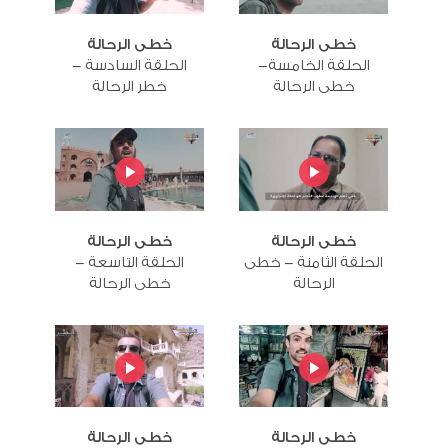
خطى الرحالة
خطى الرحالة
الحلقة الخامسة-
الحلقة السادسة -
خطى الرحالة
خطر الرحالة
خطى الرحالة
خطى الرحالة
الحلقة الثامنة - خطى
الحلقة التاسعة -
الرحالة
خطى الرحالة
خطى الرحالة
خطى الرحالة