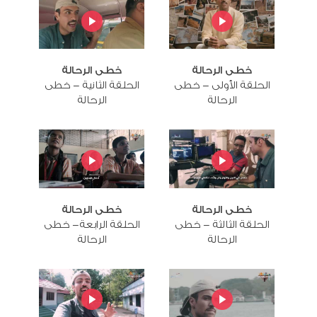
خطى الرحالة
خطى الرحالة
الحلقة الأولى - خطى
الحلقة الثانية - خطى
الرحالة
الرحالة
خطى الرحالة
خطى الرحالة
الحلقة الثالثة - خطى
الحلقة الرابعة- خطى
الرحالة
الرحالة