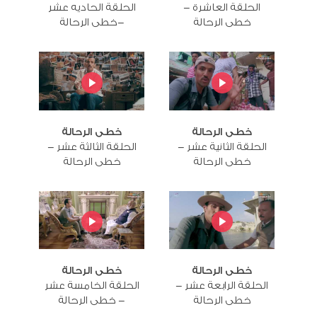
الحلقة العاشرة -
الحلقة الحاديه عشر
خطى الرحالة
-خطى الرحالة
خطى الرحالة
خطى الرحالة
الحلقة الثانية عشر -
الحلقة الثالثة عشر -
خطى الرحالة
خطى الرحالة
خطى الرحالة
خطى الرحالة
الحلقة الرابعة عشر -
الحلقة الخامسة عشر
خطى الرحالة
- خطى الرحالة