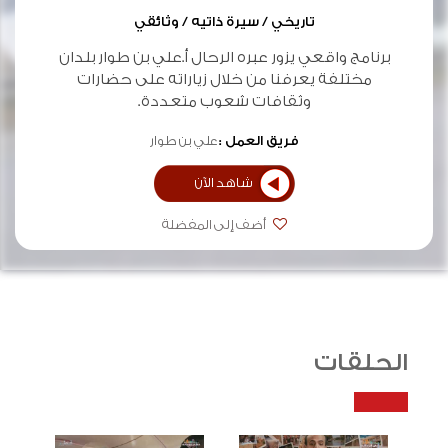
تاريخي / سيرة ذاتيه / وثائقي
برنامج واقعي يزور عبره الرحال أ.علي بن طوار بلدان
مختلفة يعرفنا من خلال زياراته على حضارات
وثقافات شعوب متعددة.
فريق العمل :
علي بن طوار
شاهد الآن
أضف إلى المفضلة
الحلقات