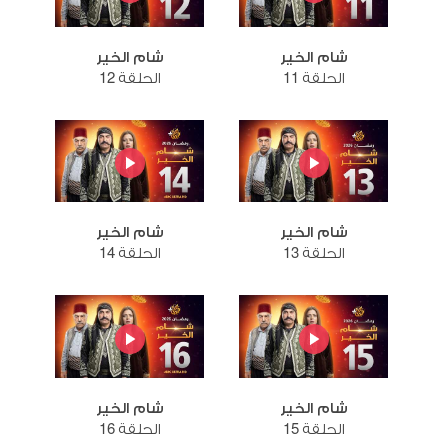
شام الخير
شام الخير
الحلقة 11
الحلقة 12
شام الخير
شام الخير
الحلقة 13
الحلقة 14
شام الخير
شام الخير
الحلقة 15
الحلقة 16