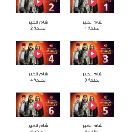
شام الخير
شام الخير
الحلقة 1
الحلقة 2
شام الخير
شام الخير
الحلقة 3
الحلقة 4
شام الخير
شام الخير
الحلقة 5
الحلقة 6