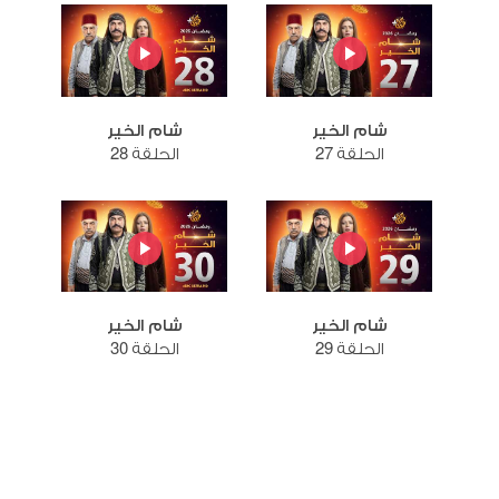
شام الخير
شام الخير
الحلقة 27
الحلقة 28
شام الخير
شام الخير
الحلقة 29
الحلقة 30