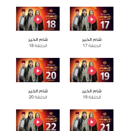
شام الخير
شام الخير
الحلقة 17
الحلقة 18
شام الخير
شام الخير
الحلقة 19
الحلقة 20