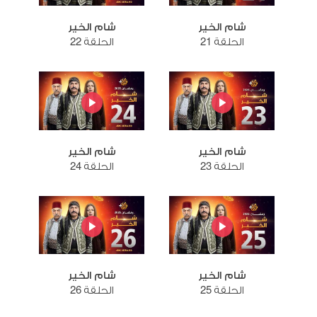
شام الخير
شام الخير
الحلقة 21
الحلقة 22
شام الخير
شام الخير
الحلقة 23
الحلقة 24
شام الخير
شام الخير
الحلقة 25
الحلقة 26