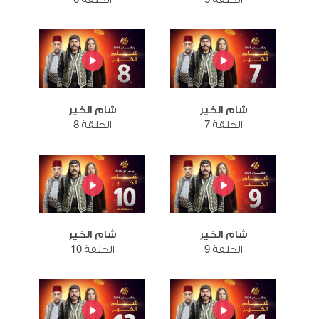
شام الخير
شام الخير
الحلقة 7
الحلقة 8
شام الخير
شام الخير
الحلقة 9
الحلقة 10