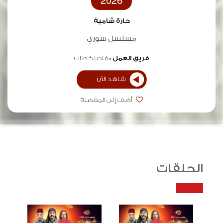
2026
حارة شامية
مسلسل سوري
فريق العمل :
فاديا خطاب
شاهد الآن
أضف إلى المفضلة
الحلقات