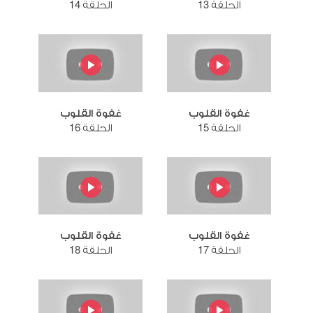
الحلقة 13
الحلقة 14
غفوة القلوب
غفوة القلوب
الحلقة 15
الحلقة 16
غفوة القلوب
غفوة القلوب
الحلقة 17
الحلقة 18