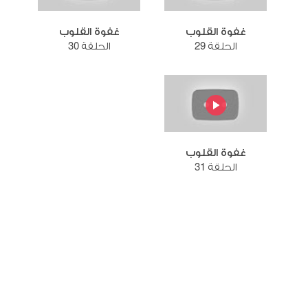
غفوة القلوب
غفوة القلوب
الحلقة 29
الحلقة 30
غفوة القلوب
الحلقة 31