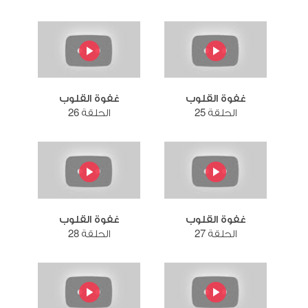
غفوة القلوب
غفوة القلوب
الحلقة 25
الحلقة 26
غفوة القلوب
غفوة القلوب
الحلقة 27
الحلقة 28