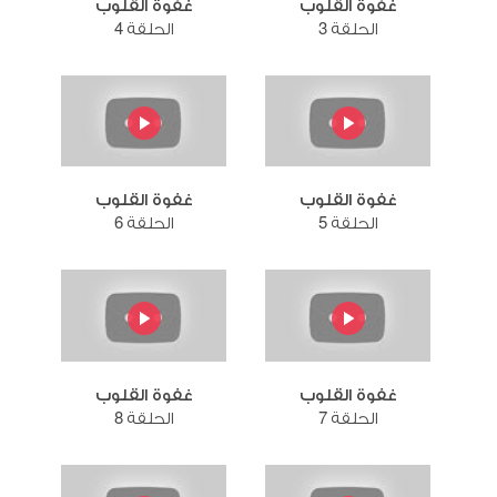
غفوة القلوب
غفوة القلوب
الحلقة 3
الحلقة 4
غفوة القلوب
غفوة القلوب
الحلقة 5
الحلقة 6
غفوة القلوب
غفوة القلوب
الحلقة 7
الحلقة 8