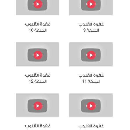
غفوة القلوب
غفوة القلوب
الحلقة 9
الحلقة 10
غفوة القلوب
غفوة القلوب
الحلقة 11
الحلقة 12
غفوة القلوب
غفوة القلوب