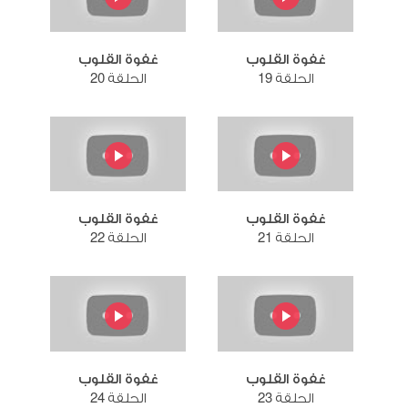
غفوة القلوب
غفوة القلوب
الحلقة 19
الحلقة 20
غفوة القلوب
غفوة القلوب
الحلقة 21
الحلقة 22
غفوة القلوب
غفوة القلوب
الحلقة 23
الحلقة 24