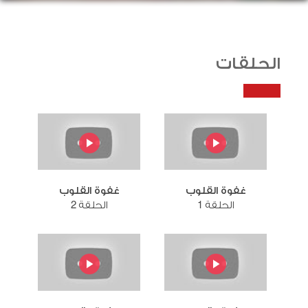
الحلقات
غفوة القلوب
غفوة القلوب
الحلقة 1
الحلقة 2