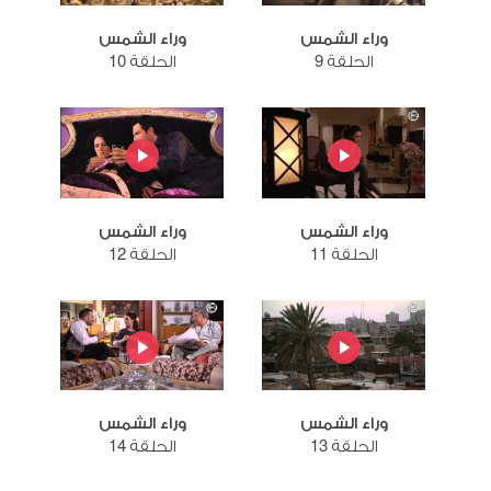
وراء الشمس
وراء الشمس
الحلقة 9
الحلقة 10
وراء الشمس
وراء الشمس
الحلقة 11
الحلقة 12
وراء الشمس
وراء الشمس
الحلقة 13
الحلقة 14