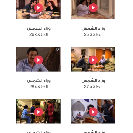
وراء الشمس
وراء الشمس
الحلقة 25
الحلقة 26
وراء الشمس
وراء الشمس
الحلقة 27
الحلقة 28
وراء الشمس
وراء الشمس