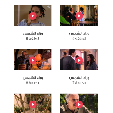
وراء الشمس
وراء الشمس
الحلقة 5
الحلقة 6
وراء الشمس
وراء الشمس
الحلقة 7
الحلقة 8