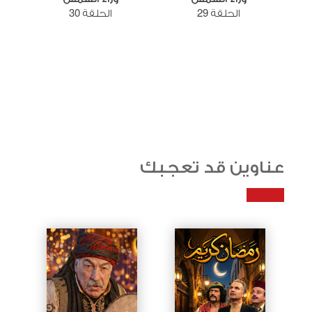
الحلقة 29
الحلقة 30
عناوين قد تعجبك