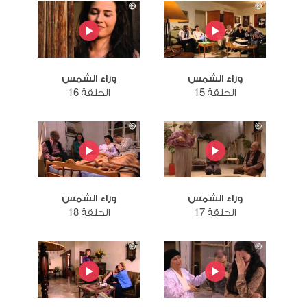
وراء الشمس
وراء الشمس
الحلقة 15
الحلقة 16
وراء الشمس
وراء الشمس
الحلقة 17
الحلقة 18