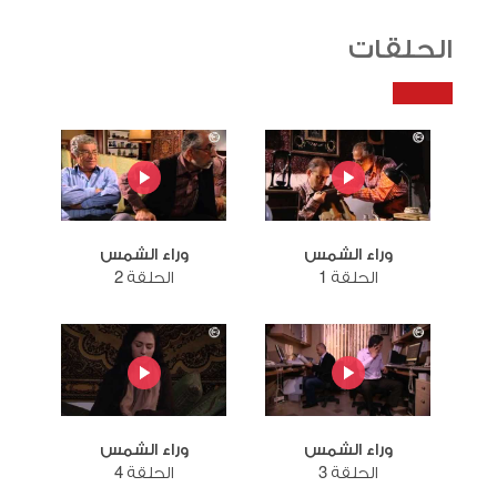
الحلقات
وراء الشمس
وراء الشمس
الحلقة 1
الحلقة 2
وراء الشمس
وراء الشمس
الحلقة 3
الحلقة 4