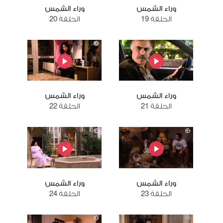
وراء الشمس
وراء الشمس
الحلقة 19
الحلقة 20
وراء الشمس
وراء الشمس
الحلقة 21
الحلقة 22
وراء الشمس
وراء الشمس
الحلقة 23
الحلقة 24