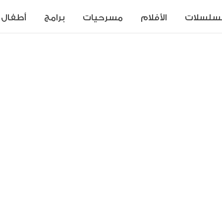
سلسلات
الأفلام
مسرحيات
برامج
أطفال