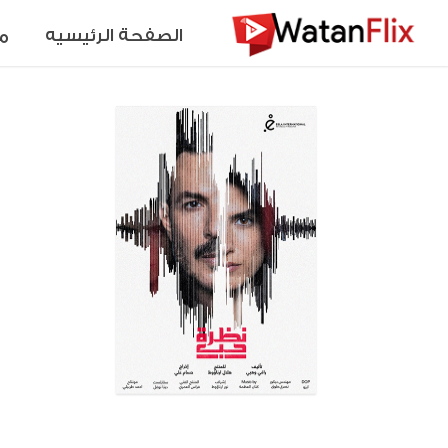
الصفحة الرئيسيه
م