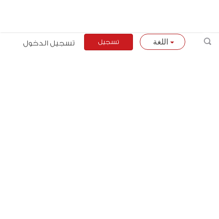
تسجيل
تسجيل الدخول
اللغة