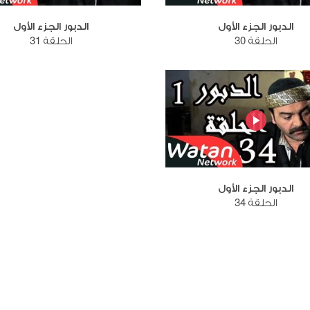
الدبور الجزء الأول
الدبور الجزء الأول
الحلقة 30
الحلقة 31
الدبور الجزء الأول
الحلقة 34