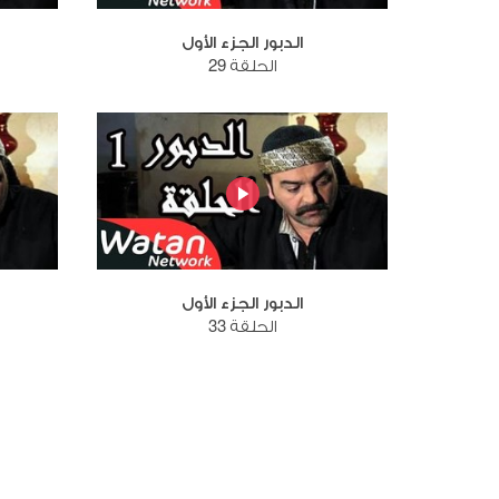
الدبور الجزء الأول
الحلقة 29
الدبور الجزء الأول
الحلقة 33