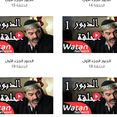
الحلقة 14
الحلقة 15
الدبور الجزء الأول
الدبور الجزء الأول
الحلقة 18
الحلقة 19