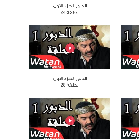
الدبور الجزء الأول
الحلقة 24
الدبور الجزء الأول
الحلقة 28