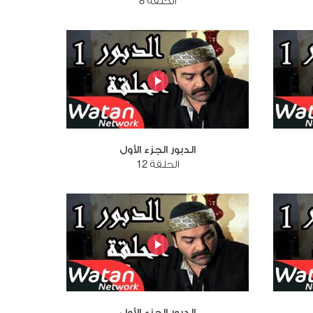
الحلقة 8
الدبور الجزء الأول
الحلقة 12
الدبور الجزء الأول