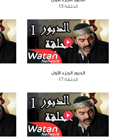
الحلقة 13
الدبور الجزء الأول
الحلقة 17