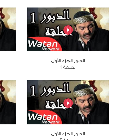
الدبور الجزء الأول
الحلقة 1
الدبور الجزء الأول