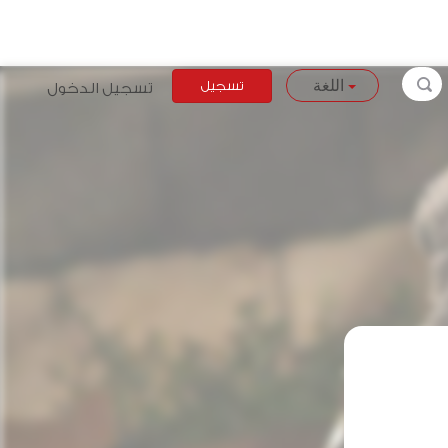
تسجيل
تسجيل الدخول
اللغة