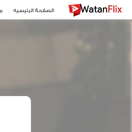
الصفحة الرئيسيه
م