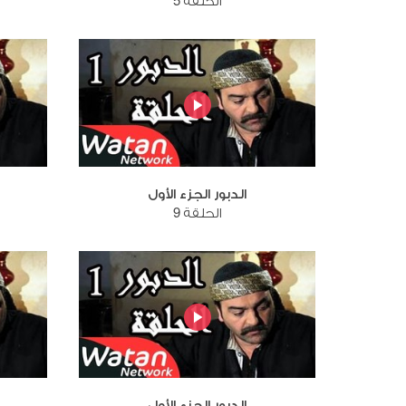
الحلقة 5
الدبور الجزء الأول
الحلقة 9
الدبور الجزء الأول