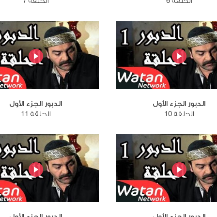
الحلقة 6
الحلقة 7
الدبور الجزء الأول
الدبور الجزء الأول
الحلقة 10
الحلقة 11
الدبور الجزء الأول
الدبور الجزء الأول