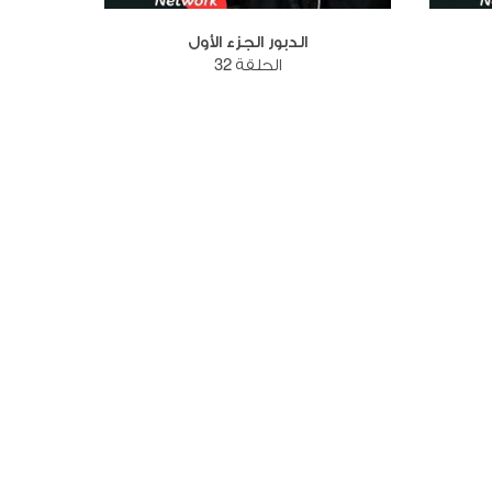
الدبور الجزء الأول
الحلقة 32