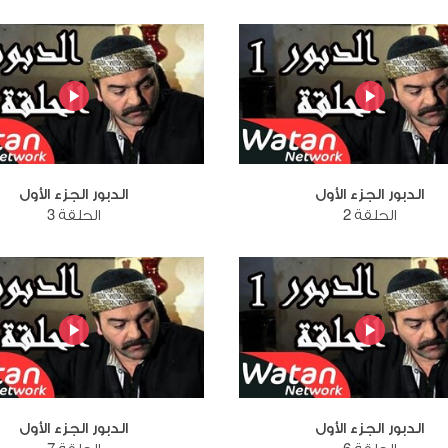
الدبور الجزء الأول
الدبور الجزء الأول
الحلقة 2
الحلقة 3
الدبور الجزء الأول
الدبور الجزء الأول