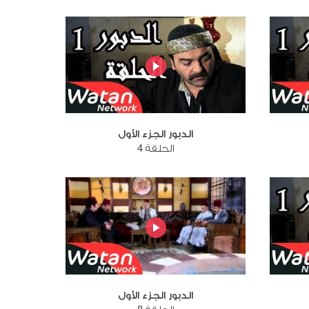
الدبور الجزء الأول
الحلقة 4
الدبور الجزء الأول