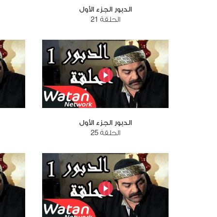
الدبور الجزء الأول
الحلقة 21
الدبور الجزء الأول
الحلقة 25