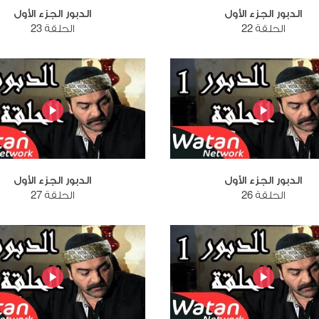
الدبور الجزء الأول
الدبور الجزء الأول
الحلقة 22
الحلقة 23
الدبور الجزء الأول
الدبور الجزء الأول
الحلقة 26
الحلقة 27