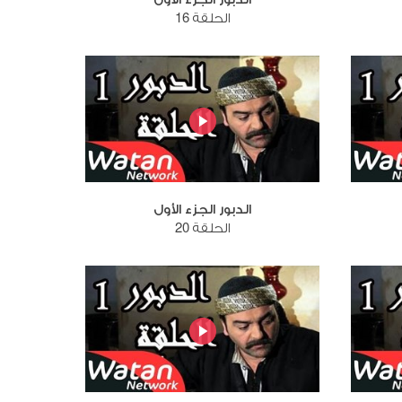
الحلقة 16
الدبور الجزء الأول
الحلقة 20