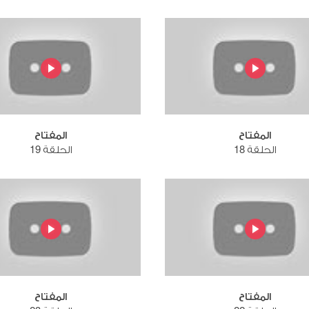
المفتاح
المفتاح
الحلقة 18
الحلقة 19
المفتاح
المفتاح