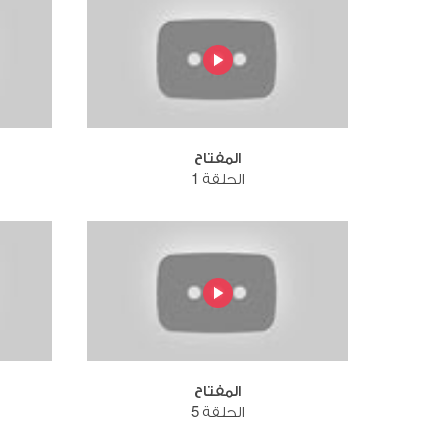
المفتاح
الحلقة 1
المفتاح
الحلقة 5