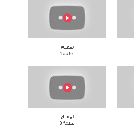
المفتاح
الحلقة 4
المفتاح
الحلقة 8