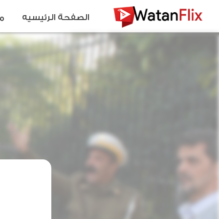
الصفحة الرئيسيه
م