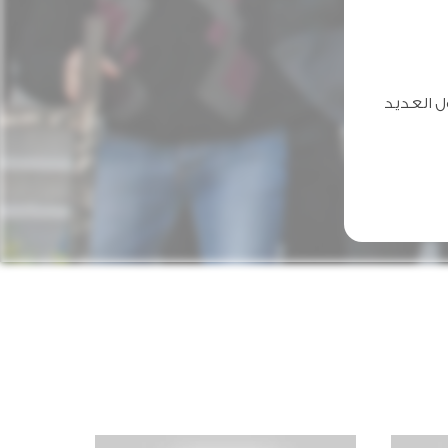
ل العديد