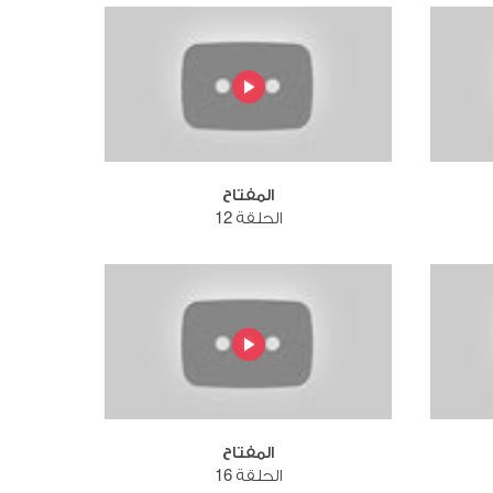
المفتاح
الحلقة 12
المفتاح
الحلقة 16