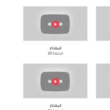
المفتاح
الحلقة 20
المفتاح