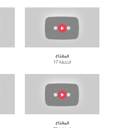
المفتاح
الحلقة 17
المفتاح