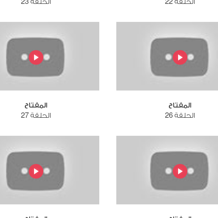
الحلقة 22
الحلقة 23
المفتاح
المفتاح
الحلقة 26
الحلقة 27