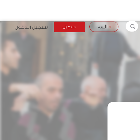
تسجيل
تسجيل الدخول
اللغة