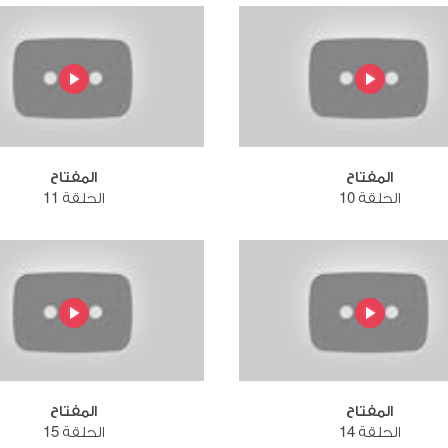
المفتاح
المفتاح
الحلقة 10
الحلقة 11
المفتاح
المفتاح
الحلقة 14
الحلقة 15