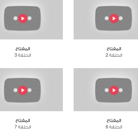
المفتاح
المفتاح
الحلقة 2
الحلقة 3
المفتاح
المفتاح
الحلقة 6
الحلقة 7