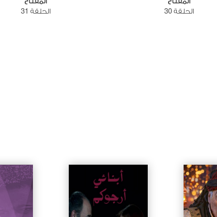
المفتاح
المفتاح
الحلقة 30
الحلقة 31