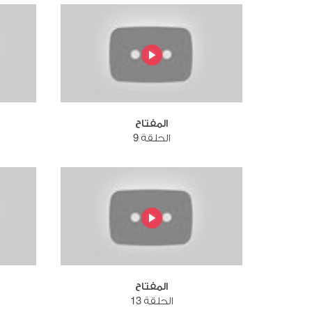
المفتاح
الحلقة 9
المفتاح
الحلقة 13