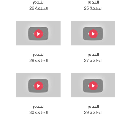
الندم
الندم
الحلقة 25
الحلقة 26
الندم
الندم
الحلقة 27
الحلقة 28
الندم
الندم
الحلقة 29
الحلقة 30