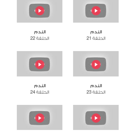
الندم
الندم
الحلقة 21
الحلقة 22
الندم
الندم
الحلقة 23
الحلقة 24