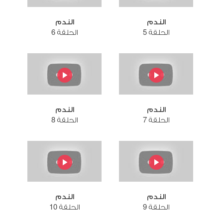
الندم
الندم
الحلقة 5
الحلقة 6
الندم
الندم
الحلقة 7
الحلقة 8
الندم
الندم
الحلقة 9
الحلقة 10