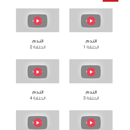
الندم
الندم
الحلقة 1
الحلقة 2
الندم
الندم
الحلقة 3
الحلقة 4