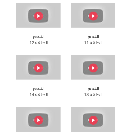
الندم
الندم
الحلقة 11
الحلقة 12
الندم
الندم
الحلقة 13
الحلقة 14