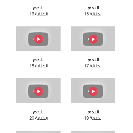
الندم
الندم
الحلقة 15
الحلقة 16
الندم
الندم
الحلقة 17
الحلقة 18
الندم
الندم
الحلقة 19
الحلقة 20