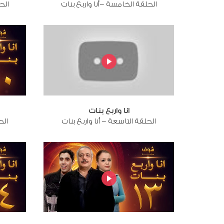
الحلقة الخامسة -أنا واربع بنات
الح
انا واربع بنات
الحلقة التاسعة - أنا واربع بنات
الح