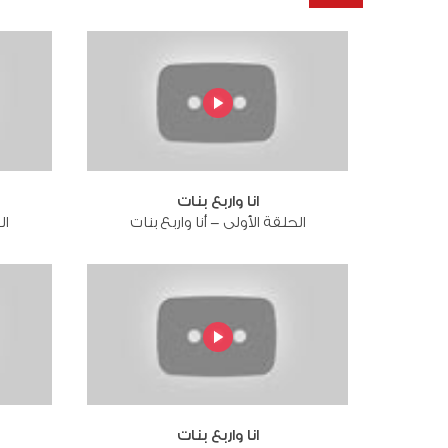
انا واربع بنات
الحلقة الأولى - أنا واربع بنات
ال
انا واربع بنات