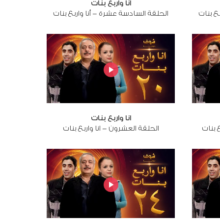
انا واربع بنات
ع بنات
الحلقة السادسة عشرة - أنا واربع بنات
انا واربع بنات
 بنات
الحلقة العشرون - انا واربع بنات