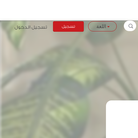
تسجيل
تسجيل الدخول
اللغة