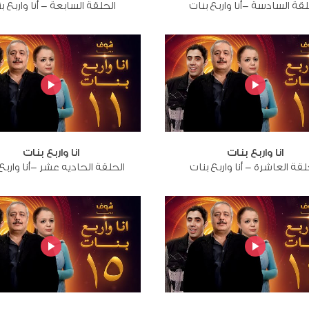
لقة السادسة -أنا واربع بنات
الحلقة السابعة - أنا واربع ب
انا واربع بنات
انا واربع بنات
لقة العاشرة - أنا واربع بنات
الحلقة الحاديه عشر -أنا واربع