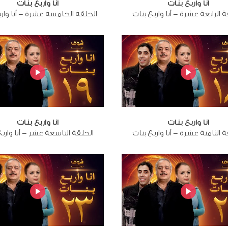
انا واربع بنات
انا واربع بنات
 الرابعة عشرة - أنا واربع بنات
الحلقة الخامسة عشرة - أنا وارب
انا واربع بنات
انا واربع بنات
 الثامنة عشرة - أنا واربع بنات
الحلقة التاسعة عشر - أنا واربع