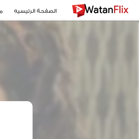
الصفحة الرئيسيه
م