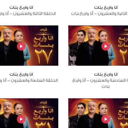
انا واربع بنات
انا واربع بنات
لثانية والعشرون - أنا واربع بنات
الحلقة الثالثة والعشرون - أنا وار
انا واربع بنات
انا واربع بنات
 السادسة والعشرون - أنا واربع
الحلقة السابعة والعشرون - أنا وا
بنات