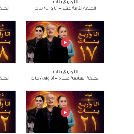
انا واربع بنات
الحلقة الثالثة عشر - أنا واربع بنات
الحلقة
انا واربع بنات
الحلقة السابعة عشرة - أنا واربع بنات
الحلقة