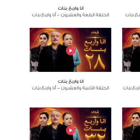
انا واربع بنات
بع بنات
الحلقة الرابعة والعشرون - أنا واربع بنات
انا واربع بنات
ربع بنات
الحلقة الثامنة والعشرون - أنا واربع بنات