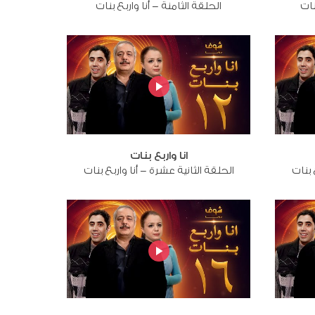
نات
الحلقة الثامنة - أنا واربع بنات
انا واربع بنات
 بنات
الحلقة الثانية عشرة - أنا واربع بنات