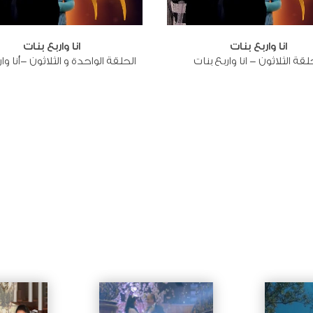
انا واربع بنات
انا واربع بنات
لقة الثلاثون - انا واربع بنات
الحلقة الواحدة و الثلاثون -أنا وا