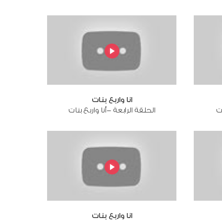
انا واربع بنات
ات
الحلقة الرابعة -أنا واربع بنات
انا واربع بنات