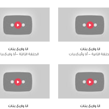
انا واربع بنات
انا واربع بنات
حلقة الثانية - أنا وأربع بنات
الحلقة الثالثة -أنا واربع بن
انا واربع بنات
انا واربع بنات