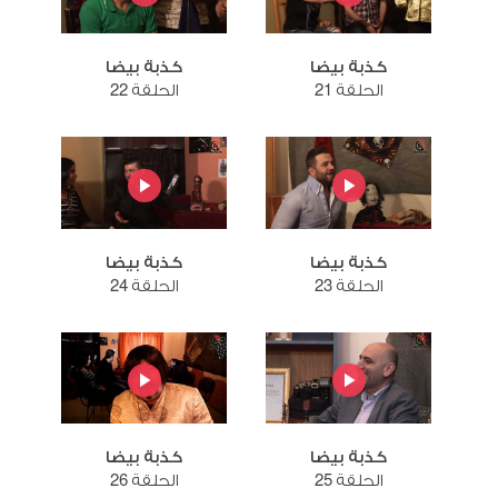
كذبة بيضا
كذبة بيضا
الحلقة 21
الحلقة 22
كذبة بيضا
كذبة بيضا
الحلقة 23
الحلقة 24
كذبة بيضا
كذبة بيضا
الحلقة 25
الحلقة 26