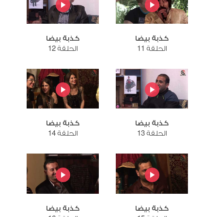
كذبة بيضا
كذبة بيضا
الحلقة 11
الحلقة 12
كذبة بيضا
كذبة بيضا
الحلقة 13
الحلقة 14
كذبة بيضا
كذبة بيضا