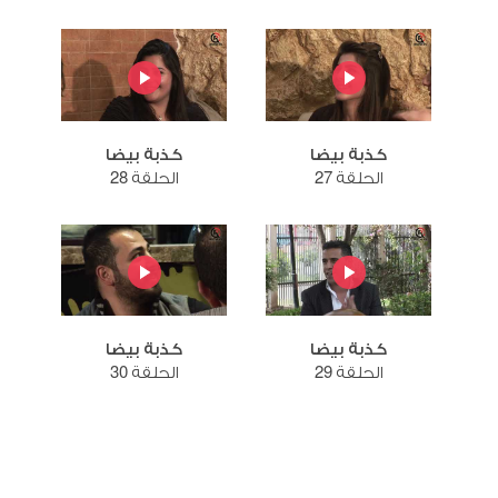
كذبة بيضا
كذبة بيضا
الحلقة 27
الحلقة 28
كذبة بيضا
كذبة بيضا
الحلقة 29
الحلقة 30