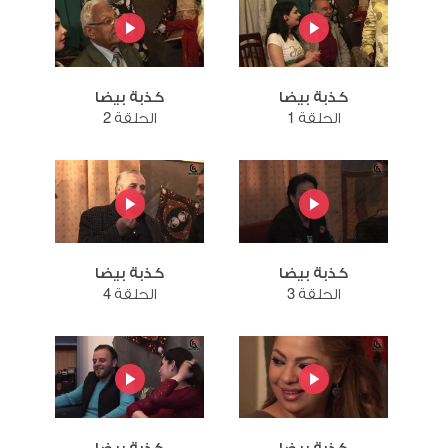
كذبة بيضا
كذبة بيضا
الحلقة 1
الحلقة 2
كذبة بيضا
كذبة بيضا
الحلقة 3
الحلقة 4