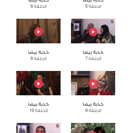
كذبة بيضا
كذبة بيضا
الحلقة 5
الحلقة 6
كذبة بيضا
كذبة بيضا
الحلقة 7
الحلقة 8
كذبة بيضا
كذبة بيضا
الحلقة 9
الحلقة 10