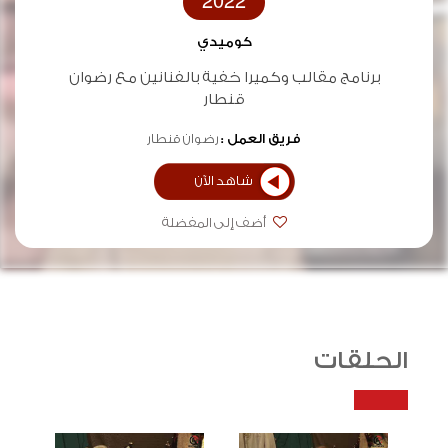
2022
كوميدي
برنامج مقالب وكميرا خفية بالفنانين مع رضوان
قنطار
فريق العمل :
رضوان قنطار
شاهد الآن
أضف إلى المفضلة
الحلقات