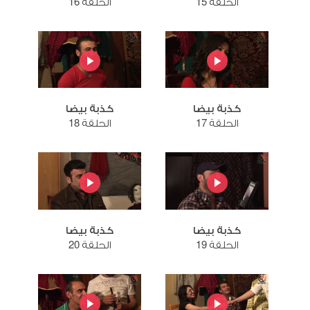
الحلقة 15
الحلقة 16
كذبة بيضا
كذبة بيضا
الحلقة 17
الحلقة 18
كذبة بيضا
كذبة بيضا
الحلقة 19
الحلقة 20