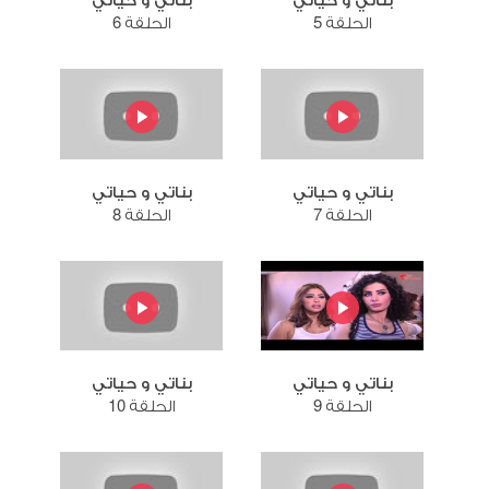
بناتي و حياتي
بناتي و حياتي
الحلقة 5
الحلقة 6
بناتي و حياتي
بناتي و حياتي
الحلقة 7
الحلقة 8
بناتي و حياتي
بناتي و حياتي
الحلقة 9
الحلقة 10