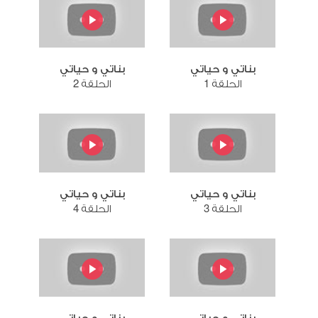
بناتي و حياتي
بناتي و حياتي
الحلقة 1
الحلقة 2
بناتي و حياتي
بناتي و حياتي
الحلقة 3
الحلقة 4