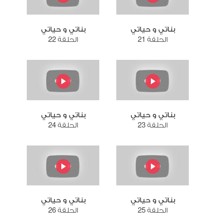
بناتي و حياتي
بناتي و حياتي
الحلقة 21
الحلقة 22
بناتي و حياتي
بناتي و حياتي
الحلقة 23
الحلقة 24
بناتي و حياتي
بناتي و حياتي
الحلقة 25
الحلقة 26