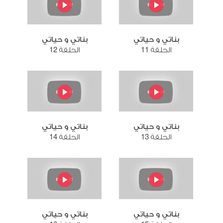
بناتي و حياتي
بناتي و حياتي
الحلقة 11
الحلقة 12
بناتي و حياتي
بناتي و حياتي
الحلقة 13
الحلقة 14
بناتي و حياتي
بناتي و حياتي