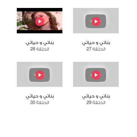
بناتي و حياتي
بناتي و حياتي
الحلقة 27
الحلقة 28
بناتي و حياتي
بناتي و حياتي
الحلقة 29
الحلقة 30