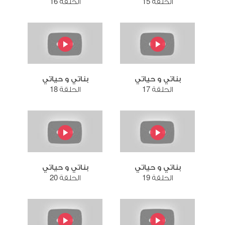
الحلقة 15
الحلقة 16
بناتي و حياتي
بناتي و حياتي
الحلقة 17
الحلقة 18
بناتي و حياتي
بناتي و حياتي
الحلقة 19
الحلقة 20