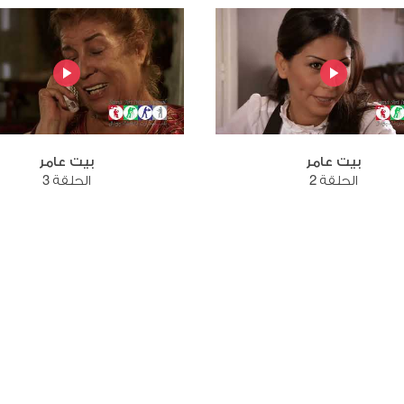
بيت عامر
بيت عامر
الحلقة 2
الحلقة 3