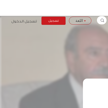
تسجيل
تسجيل الدخول
اللغة