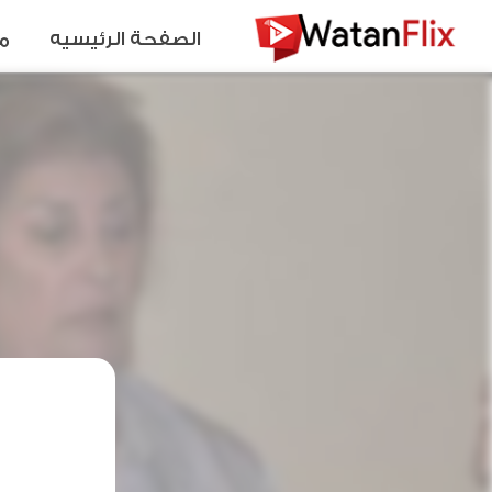
الصفحة الرئيسيه
م