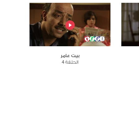
بيت عامر
الحلقة 4