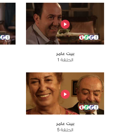
بيت عامر
الحلقة 1
بيت عامر
الحلقة 5