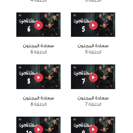
الحلقة 3
الحلقة 4
سعادة المجنون
سعادة المجنون
الحلقة 5
الحلقة 6
سعادة المجنون
سعادة المجنون
الحلقة 7
الحلقة 8