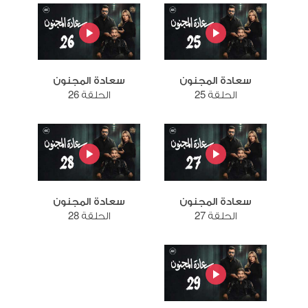
سعادة المجنون
سعادة المجنون
الحلقة 25
الحلقة 26
سعادة المجنون
سعادة المجنون
الحلقة 27
الحلقة 28