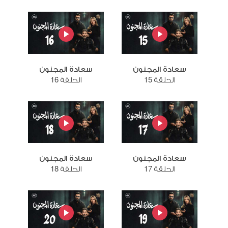
سعادة المجنون
سعادة المجنون
الحلقة 15
الحلقة 16
سعادة المجنون
سعادة المجنون
الحلقة 17
الحلقة 18