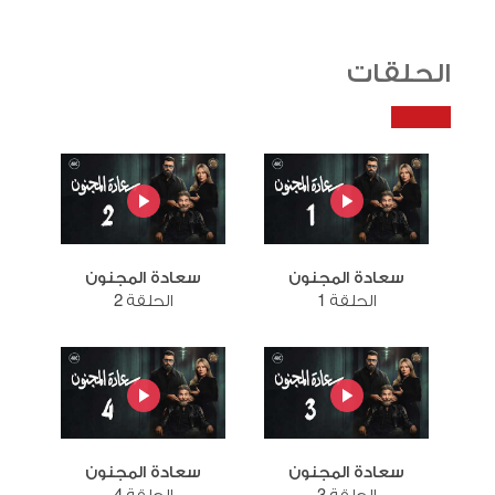
الحلقات
سعادة المجنون
سعادة المجنون
الحلقة 1
الحلقة 2
سعادة المجنون
سعادة المجنون