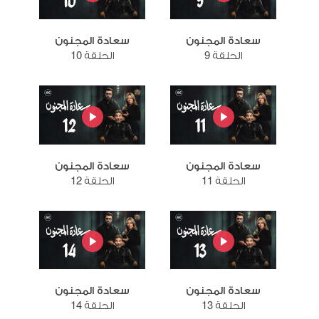
سعادة المجنون
سعادة المجنون
الحلقة 9
الحلقة 10
سعادة المجنون
سعادة المجنون
الحلقة 11
الحلقة 12
سعادة المجنون
سعادة المجنون
الحلقة 13
الحلقة 14