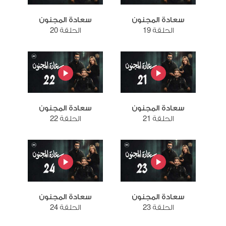
سعادة المجنون
سعادة المجنون
الحلقة 19
الحلقة 20
سعادة المجنون
سعادة المجنون
الحلقة 21
الحلقة 22
سعادة المجنون
سعادة المجنون
الحلقة 23
الحلقة 24