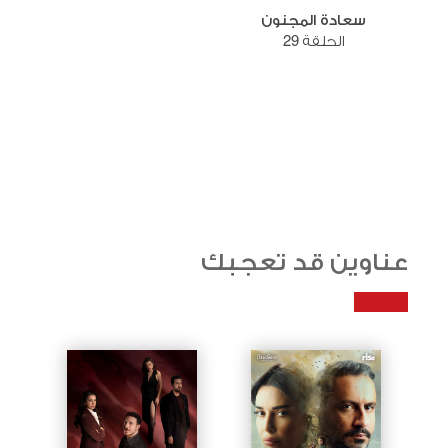
سعادة المجنون
الحلقة 29
عناوين قد تعجبك