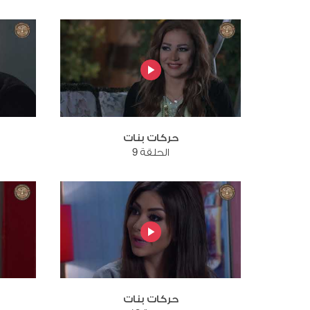
حركات بنات
الحلقة 9
حركات بنات