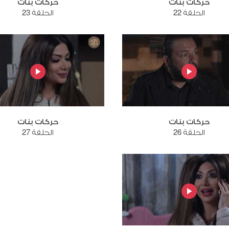
حركات بنات
حركات بنات
الحلقة 22
الحلقة 23
حركات بنات
حركات بنات
الحلقة 26
الحلقة 27