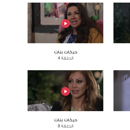
حركات بنات
الحلقة 4
حركات بنات
الحلقة 8