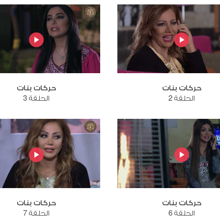
حركات بنات
حركات بنات
الحلقة 2
الحلقة 3
حركات بنات
حركات بنات
الحلقة 6
الحلقة 7