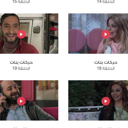
الحلقة 14
الحلقة 15
حركات بنات
حركات بنات
الحلقة 18
الحلقة 19