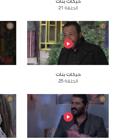
حركات بنات
الحلقة 21
حركات بنات
الحلقة 25