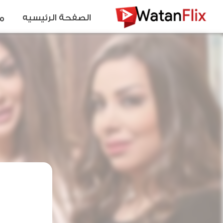
الصفحة الرئيسيه
م