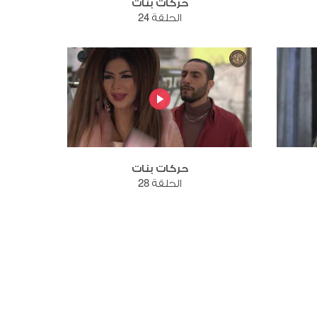
حركات بنات
الحلقة 24
حركات بنات
الحلقة 28