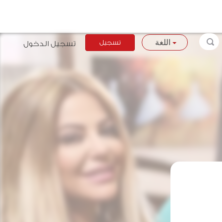
تسجيل
تسجيل الدخول
اللغة