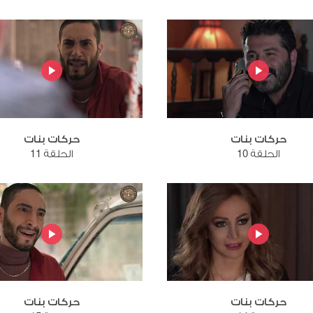
حركات بنات
حركات بنات
الحلقة 10
الحلقة 11
حركات بنات
حركات بنات