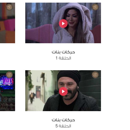
حركات بنات
الحلقة 1
حركات بنات
الحلقة 5