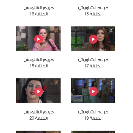
حريم الشاويش
حريم الشاويش
الحلقة 15
الحلقة 16
حريم الشاويش
حريم الشاويش
الحلقة 17
الحلقة 18
حريم الشاويش
حريم الشاويش
الحلقة 19
الحلقة 20