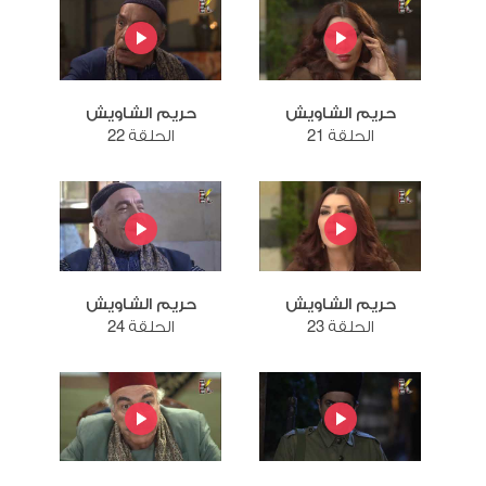
حريم الشاويش
حريم الشاويش
الحلقة 21
الحلقة 22
حريم الشاويش
حريم الشاويش
الحلقة 23
الحلقة 24