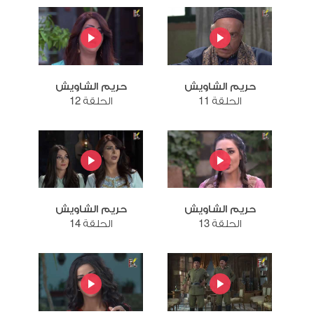
حريم الشاويش
حريم الشاويش
الحلقة 11
الحلقة 12
حريم الشاويش
حريم الشاويش
الحلقة 13
الحلقة 14