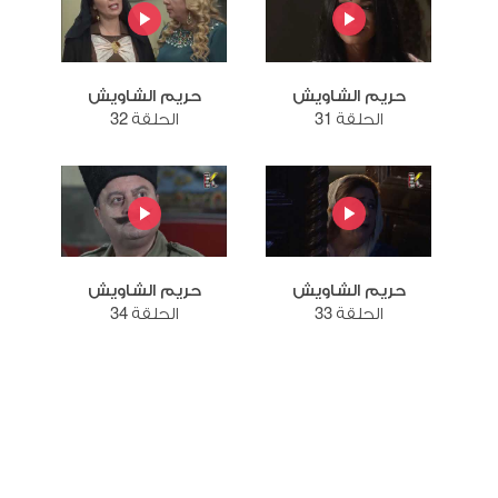
حريم الشاويش
حريم الشاويش
الحلقة 31
الحلقة 32
حريم الشاويش
حريم الشاويش
الحلقة 33
الحلقة 34