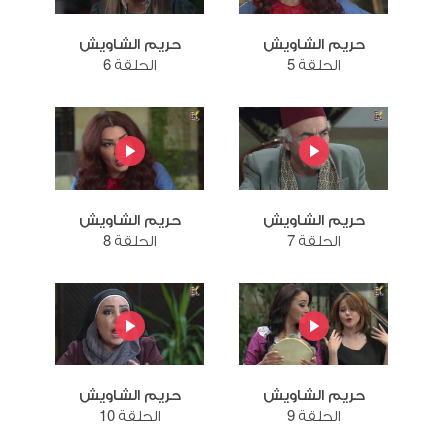
حريم الشاويش
حريم الشاويش
الحلقة 5
الحلقة 6
حريم الشاويش
حريم الشاويش
الحلقة 7
الحلقة 8
حريم الشاويش
حريم الشاويش
الحلقة 9
الحلقة 10