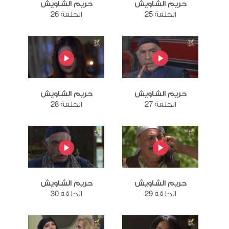
حريم الشاويش
حريم الشاويش
الحلقة 25
الحلقة 26
حريم الشاويش
حريم الشاويش
الحلقة 27
الحلقة 28
حريم الشاويش
حريم الشاويش
الحلقة 29
الحلقة 30