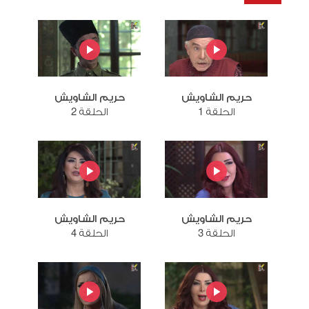
حريم الشاويش
حريم الشاويش
الحلقة 1
الحلقة 2
حريم الشاويش
حريم الشاويش
الحلقة 3
الحلقة 4