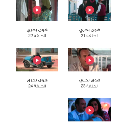
هوى بحري
هوى بحري
الحلقة 21
الحلقة 22
هوى بحري
هوى بحري
الحلقة 23
الحلقة 24