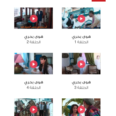
هوى بحري
هوى بحري
الحلقة 1
الحلقة 2
هوى بحري
هوى بحري
الحلقة 3
الحلقة 4