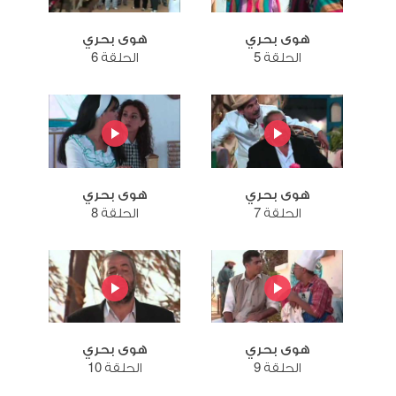
هوى بحري
هوى بحري
الحلقة 5
الحلقة 6
هوى بحري
هوى بحري
الحلقة 7
الحلقة 8
هوى بحري
هوى بحري
الحلقة 9
الحلقة 10