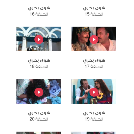
هوى بحري
هوى بحري
الحلقة 15
الحلقة 16
هوى بحري
هوى بحري
الحلقة 17
الحلقة 18
هوى بحري
هوى بحري
الحلقة 19
الحلقة 20