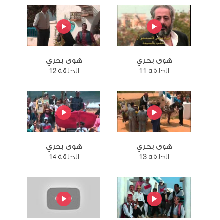
هوى بحري
هوى بحري
الحلقة 11
الحلقة 12
هوى بحري
هوى بحري
الحلقة 13
الحلقة 14