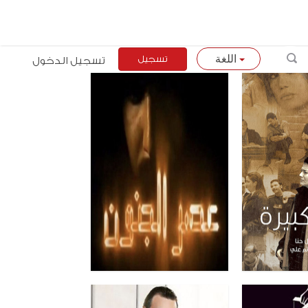
تسجيل
تسجيل الدخول
اللغة