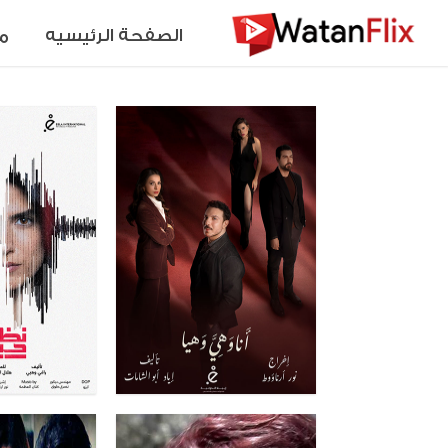
الصفحة الرئيسيه
م