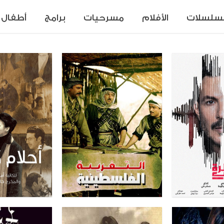
سلسلات
الأفلام
مسرحيات
برامج
أطفال