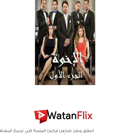
انطلق وطن فلكس ليكون المنصة التي تجمع المشاه