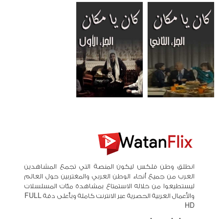
انطلق وطن فلكس ليكون المنصة التي تجمع المشاهدين
العرب من جميع أنحاء الوطن العربي والمغتربين حول العالم
ليستطيعوا من خلاله الاستمتاع بمشاهدة مئات المسلسلات
والأعمال العربية الحصرية عبر الانترنت كاملة وبأعلى دقة FULL
HD