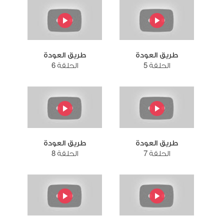
طريق العودة
طريق العودة
الحلقة 5
الحلقة 6
طريق العودة
طريق العودة
الحلقة 7
الحلقة 8