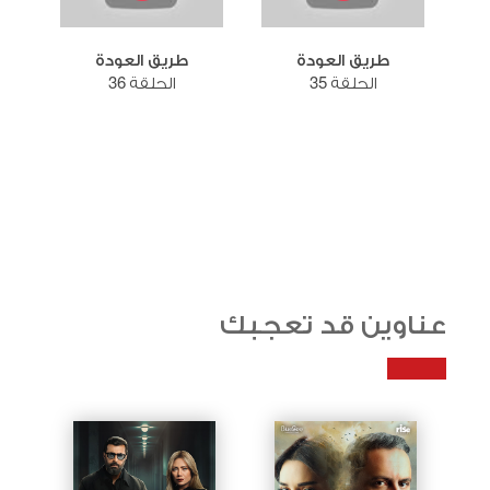
طريق العودة
طريق العودة
الحلقة 35
الحلقة 36
عناوين قد تعجبك