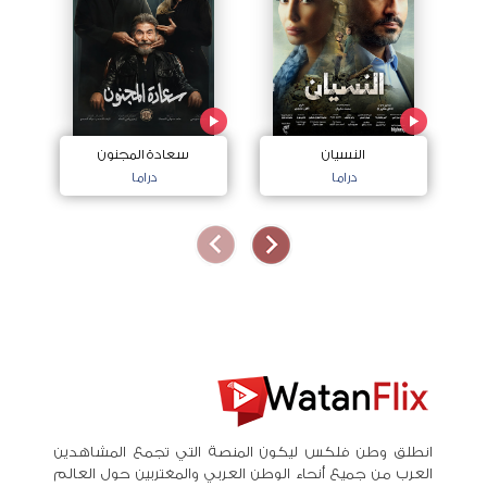
النسيان
سعادة المجنون
دراما
دراما
انطلق وطن فلكس ليكون المنصة التي تجمع المشاهدين
العرب من جميع أنحاء الوطن العربي والمغتربين حول العالم