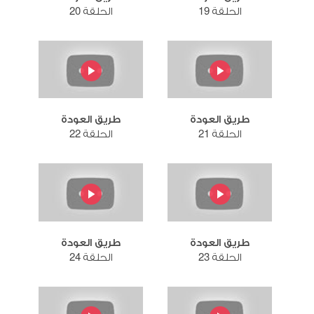
الحلقة 19
الحلقة 20
طريق العودة
طريق العودة
الحلقة 21
الحلقة 22
طريق العودة
طريق العودة
الحلقة 23
الحلقة 24