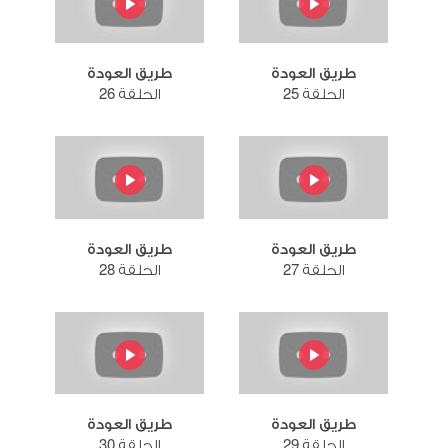
طريق العودة
طريق العودة
الحلقة 25
الحلقة 26
طريق العودة
طريق العودة
الحلقة 27
الحلقة 28
طريق العودة
طريق العودة
الحلقة 29
الحلقة 30