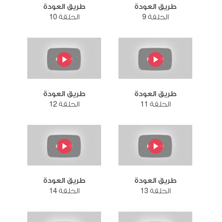
طريق العودة
طريق العودة
الحلقة 9
الحلقة 10
طريق العودة
طريق العودة
الحلقة 11
الحلقة 12
طريق العودة
طريق العودة
الحلقة 13
الحلقة 14