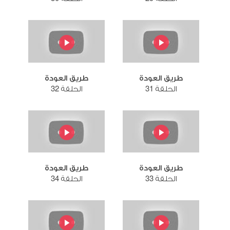
طريق العودة
طريق العودة
الحلقة 31
الحلقة 32
طريق العودة
طريق العودة
الحلقة 33
الحلقة 34