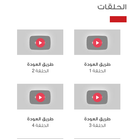
الحلقات
طريق العودة
طريق العودة
الحلقة 1
الحلقة 2
طريق العودة
طريق العودة
الحلقة 3
الحلقة 4