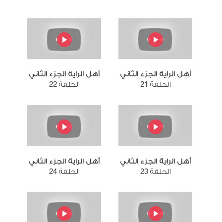
أهل الراية الجزء الثاني
أهل الراية الجزء الثاني
الحلقة 21
الحلقة 22
أهل الراية الجزء الثاني
أهل الراية الجزء الثاني
الحلقة 23
الحلقة 24