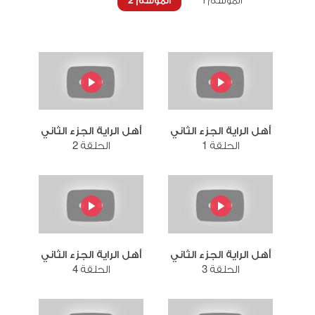
الموسم 1
الموسم 2
أهل الراية الجزء الثاني
أهل الراية الجزء الثاني
الحلقة 1
الحلقة 2
أهل الراية الجزء الثاني
أهل الراية الجزء الثاني
الحلقة 3
الحلقة 4