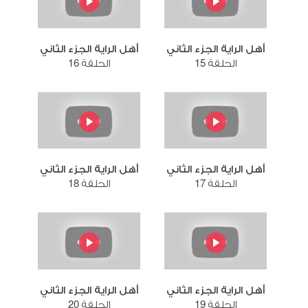
أهل الراية الجزء الثاني
أهل الراية الجزء الثاني
الحلقة 15
الحلقة 16
أهل الراية الجزء الثاني
أهل الراية الجزء الثاني
الحلقة 17
الحلقة 18
أهل الراية الجزء الثاني
أهل الراية الجزء الثاني
الحلقة 19
الحلقة 20