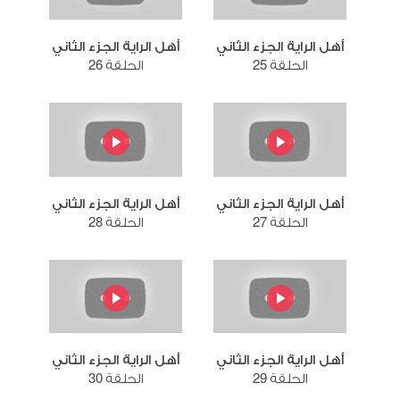
أهل الراية الجزء الثاني
أهل الراية الجزء الثاني
الحلقة 25
الحلقة 26
أهل الراية الجزء الثاني
أهل الراية الجزء الثاني
الحلقة 27
الحلقة 28
أهل الراية الجزء الثاني
أهل الراية الجزء الثاني
الحلقة 29
الحلقة 30