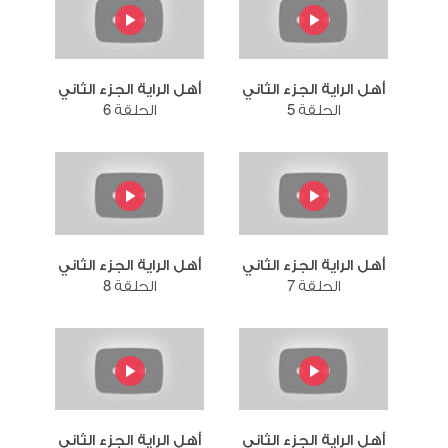
أهل الراية الجزء الثاني
أهل الراية الجزء الثاني
الحلقة 5
الحلقة 6
أهل الراية الجزء الثاني
أهل الراية الجزء الثاني
الحلقة 7
الحلقة 8
أهل الراية الجزء الثاني
أهل الراية الجزء الثاني