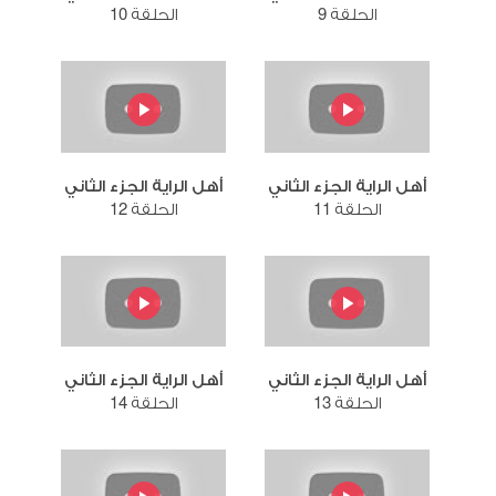
الحلقة 9
الحلقة 10
أهل الراية الجزء الثاني
أهل الراية الجزء الثاني
الحلقة 11
الحلقة 12
أهل الراية الجزء الثاني
أهل الراية الجزء الثاني
الحلقة 13
الحلقة 14