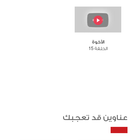
الأخوة
الحلقة 15
عناوين قد تعجبك