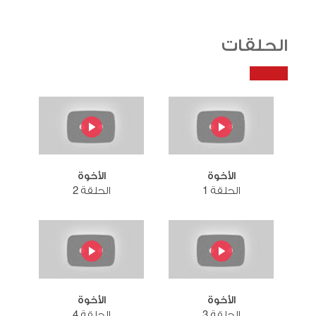
الحلقات
الأخوة
الأخوة
الحلقة 1
الحلقة 2
الأخوة
الأخوة
الحلقة 3
الحلقة 4