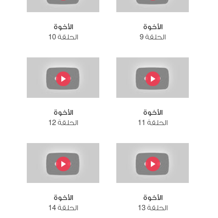
الأخوة
الأخوة
الحلقة 9
الحلقة 10
الأخوة
الأخوة
الحلقة 11
الحلقة 12
الأخوة
الأخوة
الحلقة 13
الحلقة 14