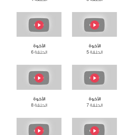
الأخوة
الأخوة
الحلقة 5
الحلقة 6
الأخوة
الأخوة
الحلقة 7
الحلقة 8