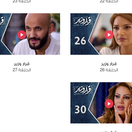
الحلقة 22
الحلقة 23
قرار وزير
قرار وزير
الحلقة 26
الحلقة 27