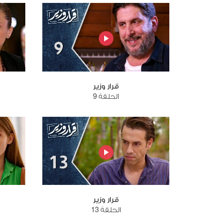
قرار وزير
الحلقة 9
قرار وزير
الحلقة 13