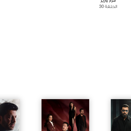
قرار وزير
الحلقة 30