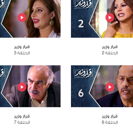
قرار وزير
قرار وزير
الحلقة 2
الحلقة 3
قرار وزير
قرار وزير
الحلقة 6
الحلقة 7