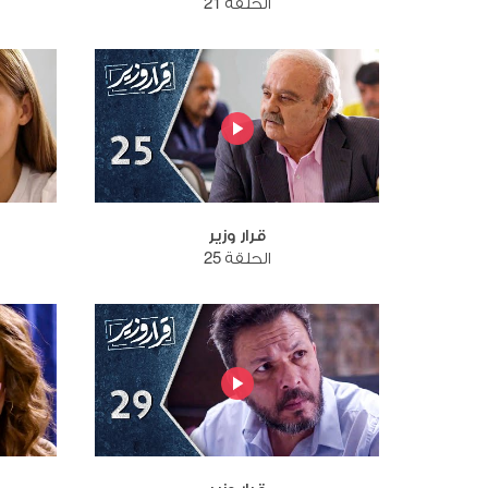
الحلقة 21
قرار وزير
الحلقة 25