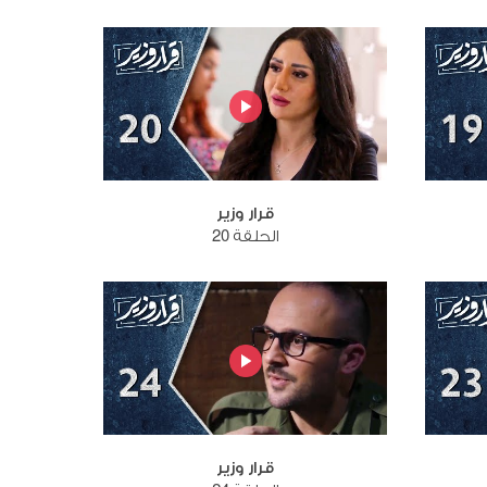
قرار وزير
الحلقة 20
قرار وزير