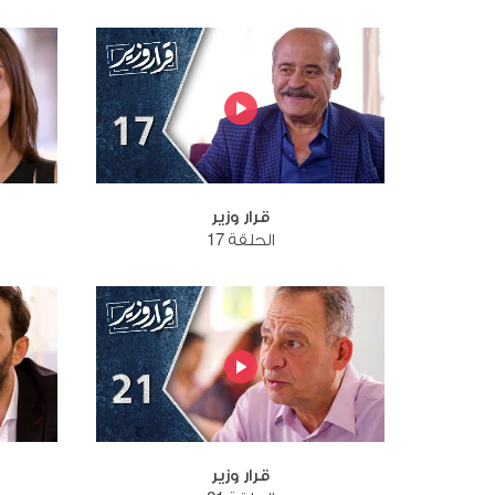
قرار وزير
الحلقة 17
قرار وزير