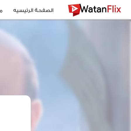
الصفحة الرئيسيه
م