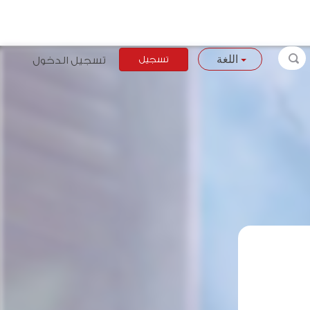
تسجيل
تسجيل الدخول
اللغة