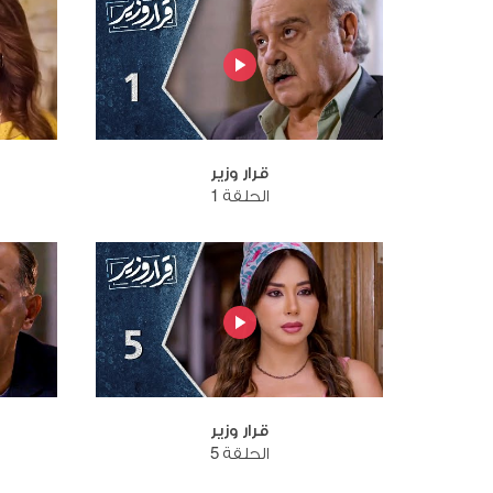
قرار وزير
الحلقة 1
قرار وزير
الحلقة 5