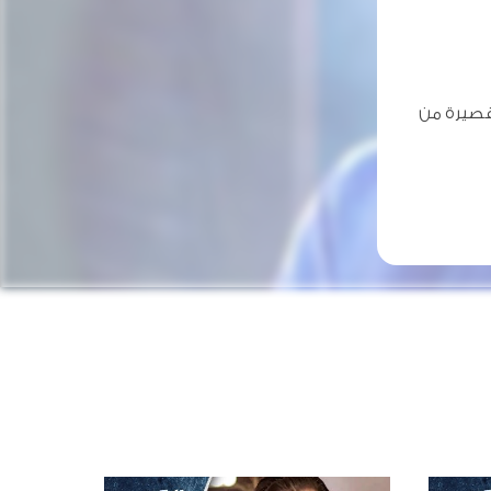
قصيرة من