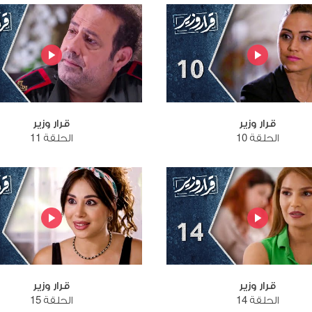
قرار وزير
قرار وزير
الحلقة 10
الحلقة 11
قرار وزير
قرار وزير
الحلقة 14
الحلقة 15