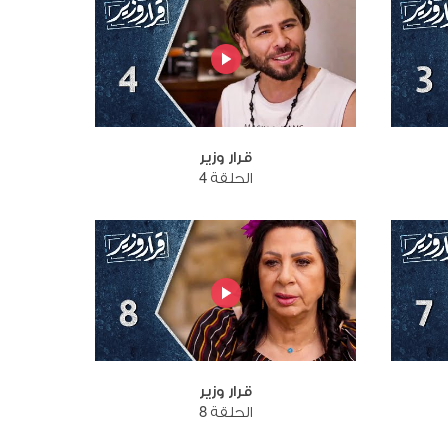
قرار وزير
الحلقة 4
قرار وزير
الحلقة 8