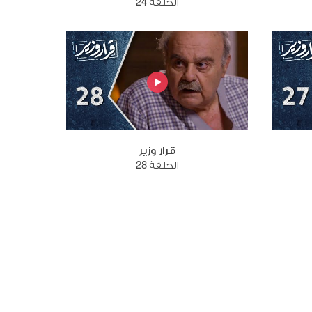
الحلقة 24
قرار وزير
الحلقة 28