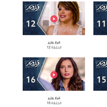
قرار وزير
الحلقة 12
قرار وزير
الحلقة 16