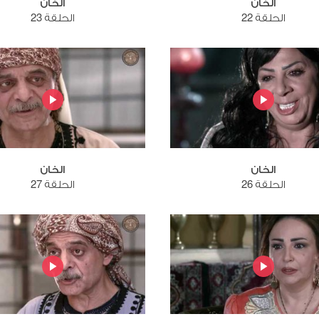
الخان
الخان
الحلقة 22
الحلقة 23
الخان
الخان
الحلقة 26
الحلقة 27