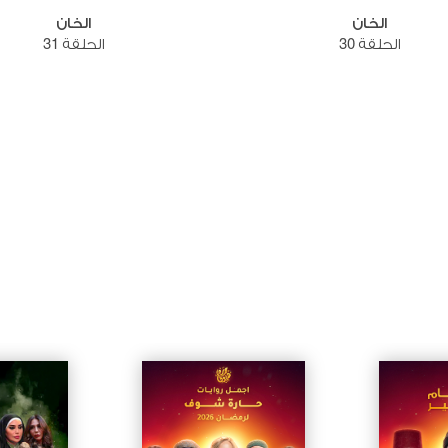
الخان
الخان
الحلقة 30
الحلقة 31