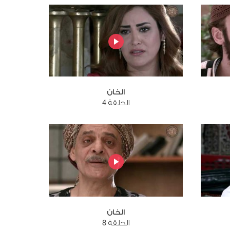
الخان
الحلقة 4
الخان
الحلقة 8