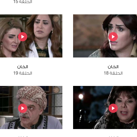
الحلقة 15
الخان
الخان
الحلقة 18
الحلقة 19