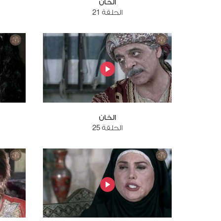
الخان
الحلقة 21
الخان
الحلقة 25