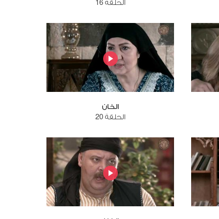
الحلقة 16
الخان
الحلقة 20