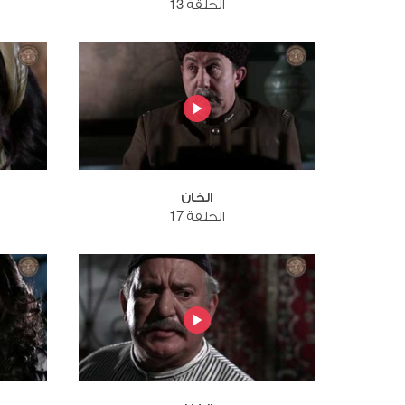
الحلقة 13
الخان
الحلقة 17