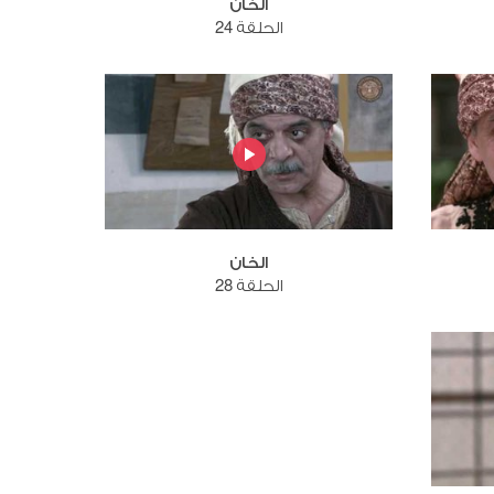
الخان
الحلقة 24
الخان
الحلقة 28