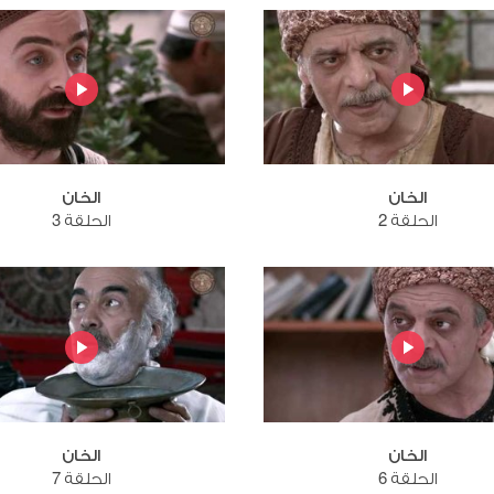
الخان
الخان
الحلقة 2
الحلقة 3
الخان
الخان
الحلقة 6
الحلقة 7