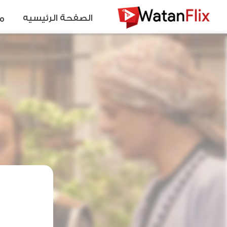
الصفحة الرئيسيه
م