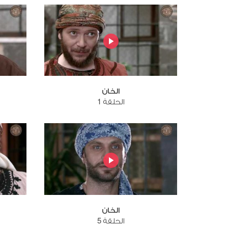
الخان
الحلقة 1
الخان
الحلقة 5