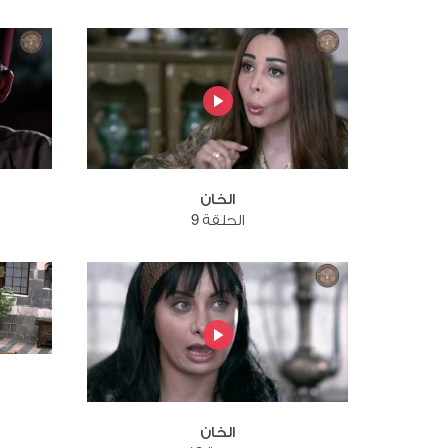
الخان
الحلقة 9
الخان