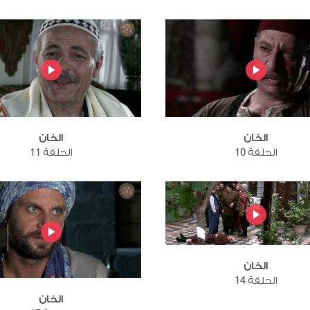
الخان
الخان
الحلقة 10
الحلقة 11
الخان
الحلقة 14
الخان