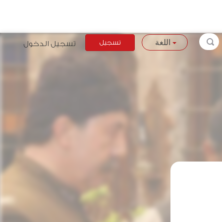
تسجيل
تسجيل الدخول
اللغة