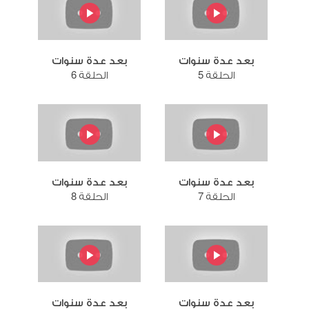
بعد عدة سنوات
بعد عدة سنوات
الحلقة 5
الحلقة 6
بعد عدة سنوات
بعد عدة سنوات
الحلقة 7
الحلقة 8
بعد عدة سنوات
بعد عدة سنوات