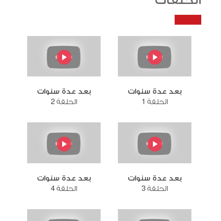
الحلقات
بعد عدة سنوات
بعد عدة سنوات
الحلقة 1
الحلقة 2
بعد عدة سنوات
بعد عدة سنوات
الحلقة 3
الحلقة 4