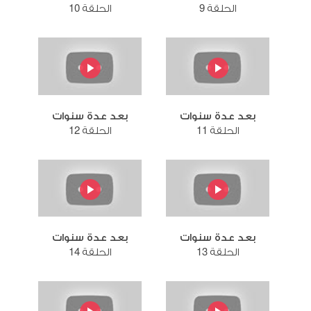
الحلقة 9
الحلقة 10
بعد عدة سنوات
بعد عدة سنوات
الحلقة 11
الحلقة 12
بعد عدة سنوات
بعد عدة سنوات
الحلقة 13
الحلقة 14