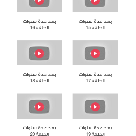
بعد عدة سنوات
بعد عدة سنوات
الحلقة 15
الحلقة 16
بعد عدة سنوات
بعد عدة سنوات
الحلقة 17
الحلقة 18
بعد عدة سنوات
بعد عدة سنوات
الحلقة 19
الحلقة 20