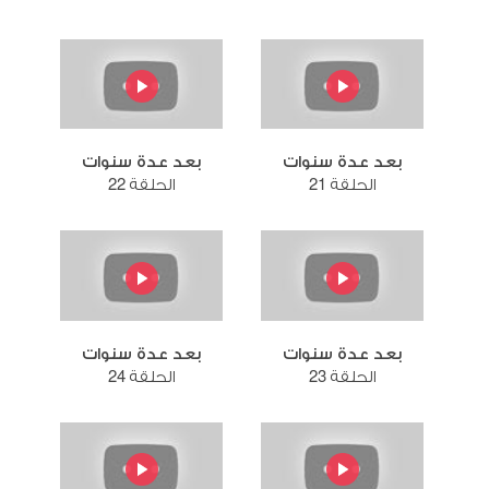
بعد عدة سنوات
بعد عدة سنوات
الحلقة 21
الحلقة 22
بعد عدة سنوات
بعد عدة سنوات
الحلقة 23
الحلقة 24