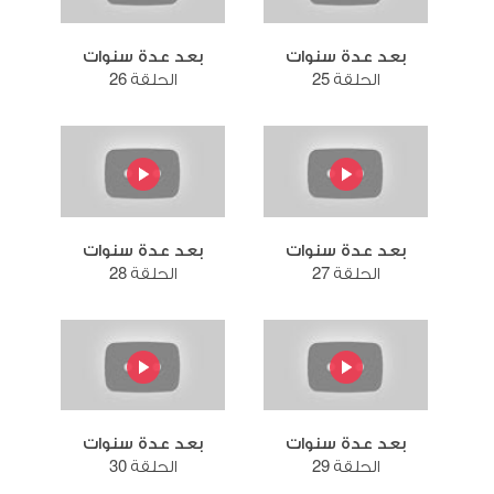
بعد عدة سنوات
بعد عدة سنوات
الحلقة 25
الحلقة 26
بعد عدة سنوات
بعد عدة سنوات
الحلقة 27
الحلقة 28
بعد عدة سنوات
بعد عدة سنوات
الحلقة 29
الحلقة 30