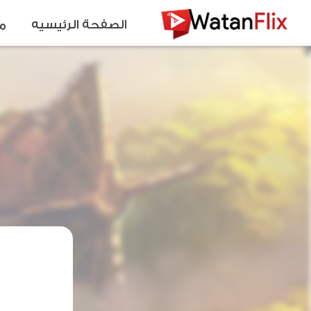
الصفحة الرئيسيه
م