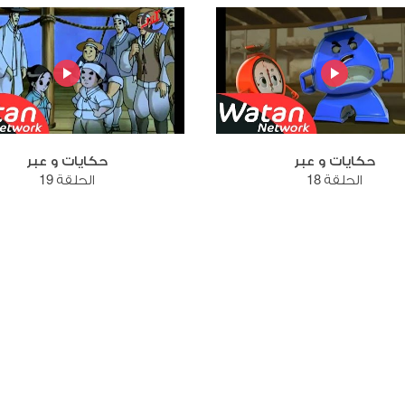
حكايات و عبر
حكايات و عبر
الحلقة 18
الحلقة 19