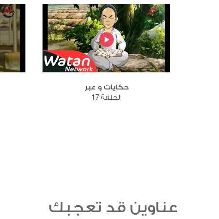
حكايات و عبر
الحلقة 17
عناوين قد تعجبك