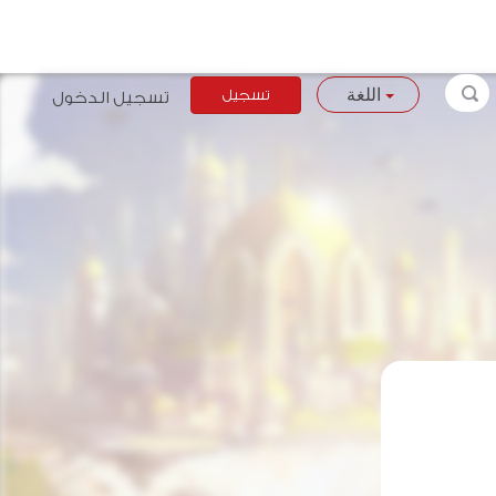
تسجيل
تسجيل الدخول
اللغة