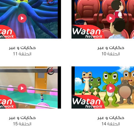
حكايات و عبر
حكايات و عبر
الحلقة 10
الحلقة 11
حكايات و عبر
حكايات و عبر
الحلقة 14
الحلقة 15