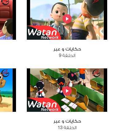
حكايات و عبر
الحلقة 9
حكايات و عبر
الحلقة 13