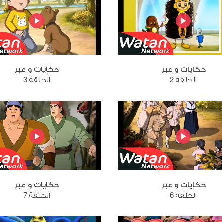
حكايات و عبر
حكايات و عبر
الحلقة 2
الحلقة 3
حكايات و عبر
حكايات و عبر
الحلقة 6
الحلقة 7