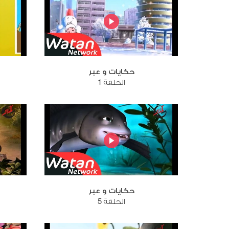
حكايات و عبر
الحلقة 1
حكايات و عبر
الحلقة 5