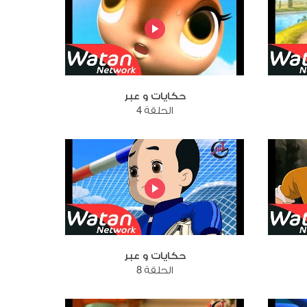
حكايات و عبر
الحلقة 4
حكايات و عبر
الحلقة 8