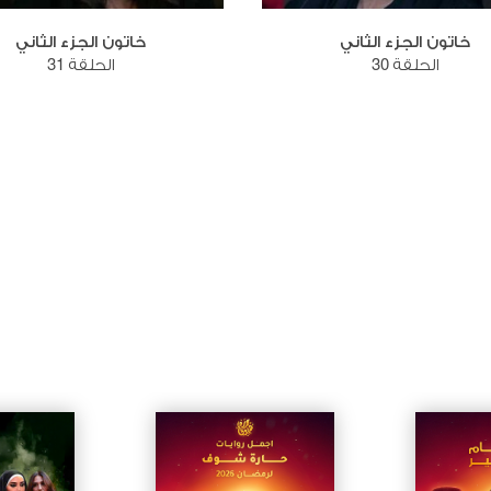
خاتون الجزء الثاني
خاتون الجزء الثاني
الحلقة 30
الحلقة 31