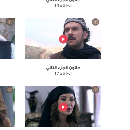
الحلقة 13
خاتون الجزء الثاني
الحلقة 17