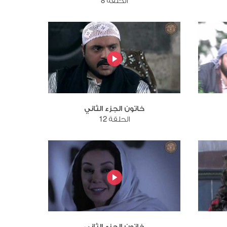
الحلقة 8
خاتون الجزء الثاني
الحلقة 12
خاتون الجزء الثاني