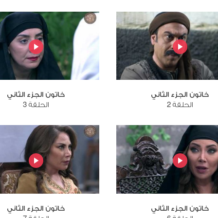
خاتون الجزء الثاني
خاتون الجزء الثاني
الحلقة 2
الحلقة 3
خاتون الجزء الثاني
خاتون الجزء الثاني