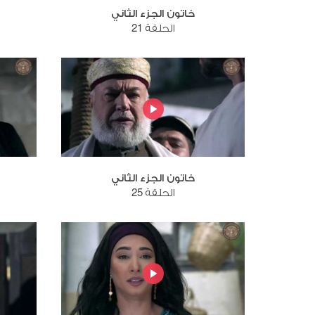
خاتون الجزء الثاني
الحلقة 21
خاتون الجزء الثاني
الحلقة 25