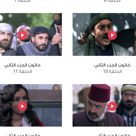
الحلقة 6
الحلقة 7
خاتون الجزء الثاني
خاتون الجزء الثاني
الحلقة 10
الحلقة 11
خاتون الجزء الثاني
خاتون الجزء الثاني