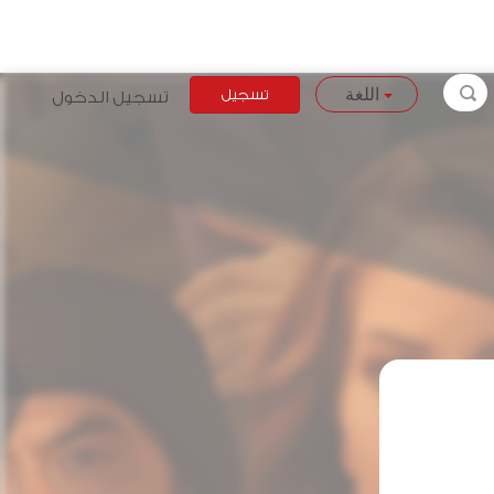
تسجيل
تسجيل الدخول
اللغة