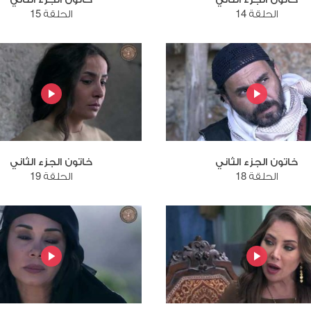
الحلقة 14
الحلقة 15
خاتون الجزء الثاني
خاتون الجزء الثاني
الحلقة 18
الحلقة 19