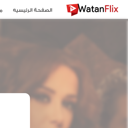
الصفحة الرئيسيه
م