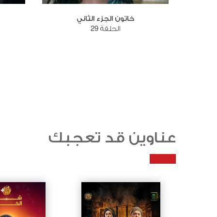
خاتون الجزء الثاني
الحلقة 29
عناوين قد تعجبك