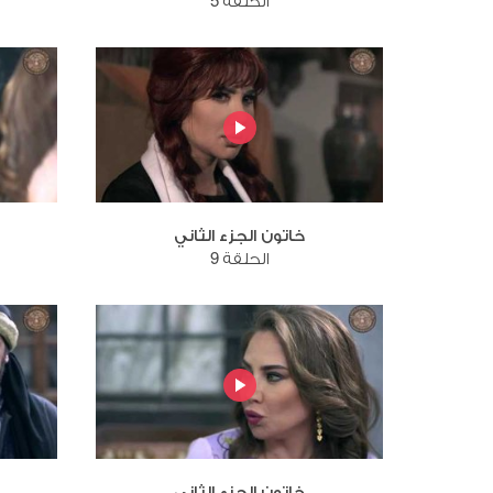
الحلقة 5
خاتون الجزء الثاني
الحلقة 9
خاتون الجزء الثاني