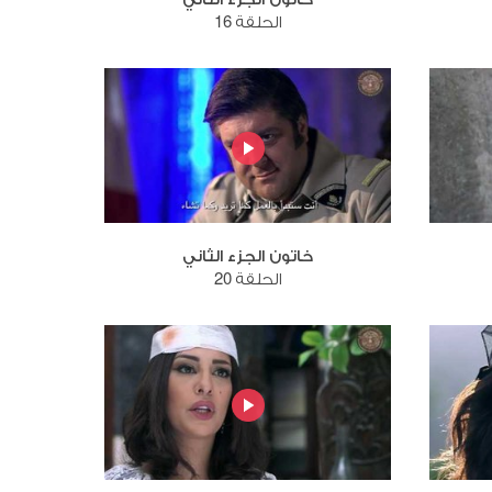
الحلقة 16
خاتون الجزء الثاني
الحلقة 20