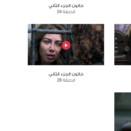
خاتون الجزء الثاني
الحلقة 24
خاتون الجزء الثاني
الحلقة 28