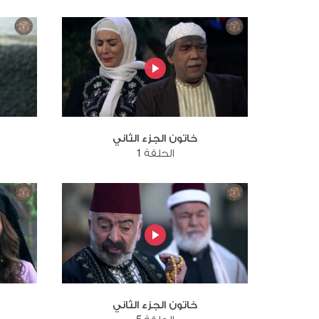
خاتون الجزء الثاني
الحلقة 1
خاتون الجزء الثاني