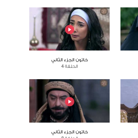
خاتون الجزء الثاني
الحلقة 4
خاتون الجزء الثاني