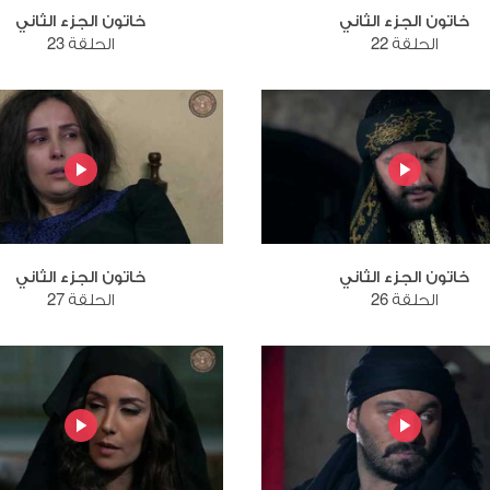
خاتون الجزء الثاني
خاتون الجزء الثاني
الحلقة 22
الحلقة 23
خاتون الجزء الثاني
خاتون الجزء الثاني
الحلقة 26
الحلقة 27