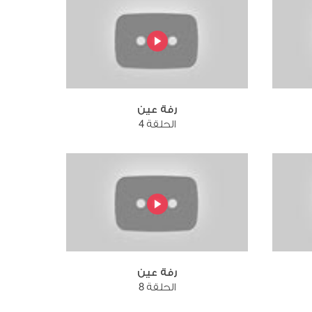
رفة عين
الحلقة 4
رفة عين
الحلقة 8