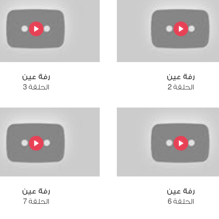
رفة عين
رفة عين
الحلقة 2
الحلقة 3
رفة عين
رفة عين
الحلقة 6
الحلقة 7