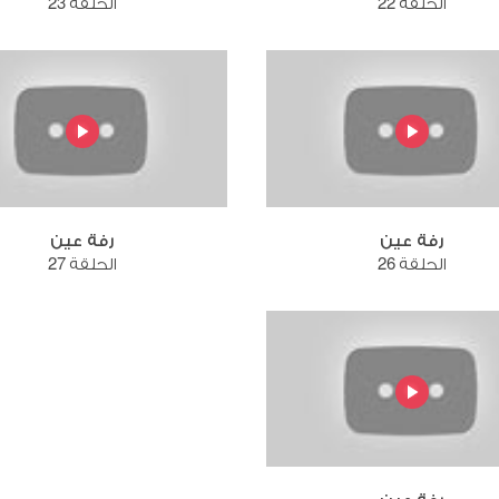
الحلقة 22
الحلقة 23
رفة عين
رفة عين
الحلقة 26
الحلقة 27