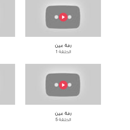
رفة عين
الحلقة 1
رفة عين
الحلقة 5