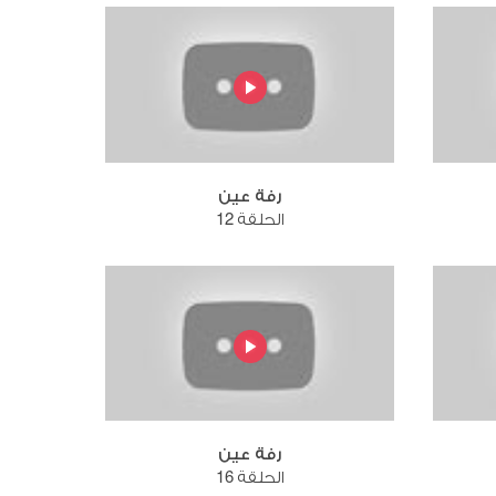
رفة عين
الحلقة 12
رفة عين
الحلقة 16