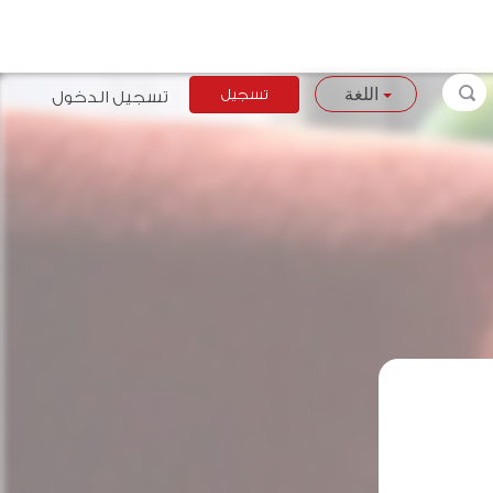
تسجيل
تسجيل الدخول
اللغة