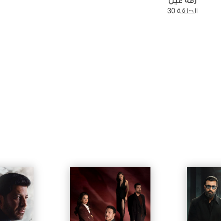
رفة عين
الحلقة 30