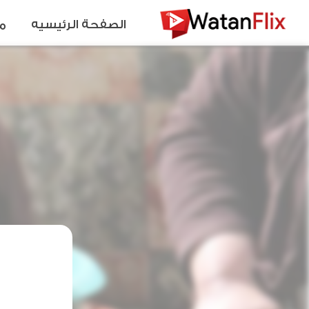
الصفحة الرئيسيه
م