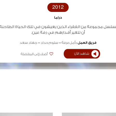
2012
دراما
مسلسل مجموعة من الفقراء الذين يعيشون في تلك الحياة الطاحنة
أن تتغير أقدارهم في رفة عين.
فريق العمل :
أمل عرفة
سلوم حداد
جهاد سعد
شاهد الآن
أضف إلى المفضلة