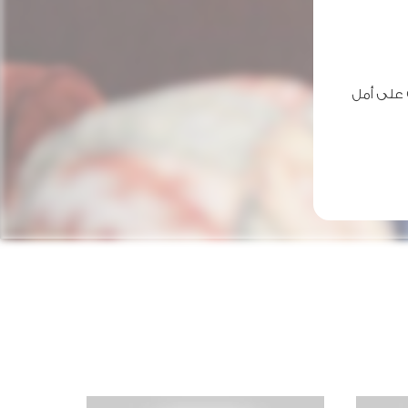
 على أمل