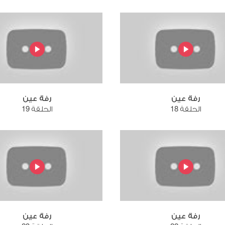
رفة عين
رفة عين
الحلقة 18
الحلقة 19
رفة عين
رفة عين