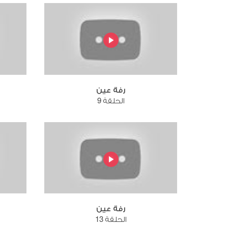
رفة عين
الحلقة 9
رفة عين
الحلقة 13