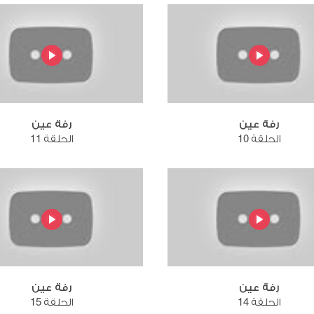
رفة عين
رفة عين
الحلقة 10
الحلقة 11
رفة عين
رفة عين
الحلقة 14
الحلقة 15