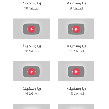
ريا وسكينة
ريا وسكينة
الحلقة 9
الحلقة 10
ريا وسكينة
ريا وسكينة
الحلقة 11
الحلقة 12
ريا وسكينة
ريا وسكينة
الحلقة 13
الحلقة 14