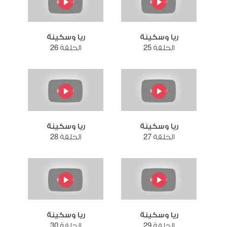
ريا وسكينة
ريا وسكينة
الحلقة 25
الحلقة 26
ريا وسكينة
ريا وسكينة
الحلقة 27
الحلقة 28
ريا وسكينة
ريا وسكينة
الحلقة 29
الحلقة 30