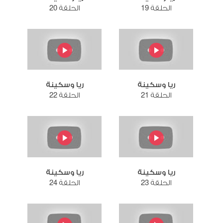
الحلقة 19
الحلقة 20
ريا وسكينة
ريا وسكينة
الحلقة 21
الحلقة 22
ريا وسكينة
ريا وسكينة
الحلقة 23
الحلقة 24