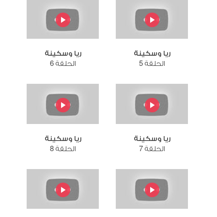
ريا وسكينة
ريا وسكينة
الحلقة 5
الحلقة 6
ريا وسكينة
ريا وسكينة
الحلقة 7
الحلقة 8