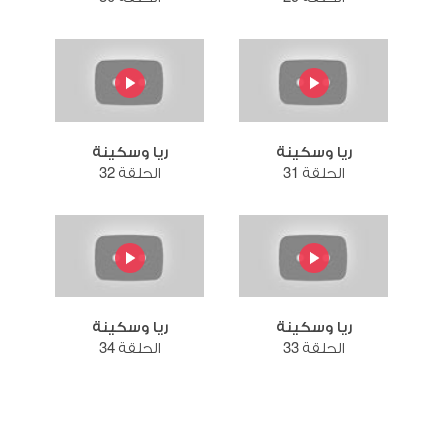
ريا وسكينة
ريا وسكينة
الحلقة 31
الحلقة 32
ريا وسكينة
ريا وسكينة
الحلقة 33
الحلقة 34