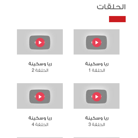
الحلقات
ريا وسكينة
ريا وسكينة
الحلقة 1
الحلقة 2
ريا وسكينة
ريا وسكينة
الحلقة 3
الحلقة 4