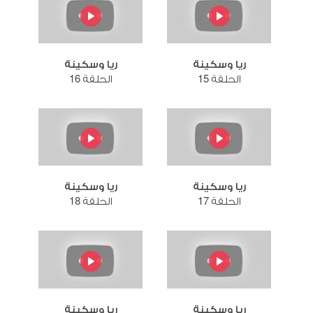
ريا وسكينة
ريا وسكينة
الحلقة 15
الحلقة 16
ريا وسكينة
ريا وسكينة
الحلقة 17
الحلقة 18
ريا وسكينة
ريا وسكينة