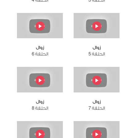
الحلقة 3
الحلقة 4
زوال
زوال
الحلقة 5
الحلقة 6
زوال
زوال
الحلقة 7
الحلقة 8