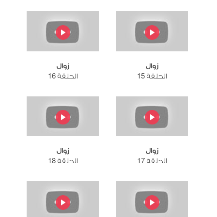
زوال
زوال
الحلقة 15
الحلقة 16
زوال
زوال
الحلقة 17
الحلقة 18