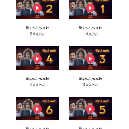
طعم الحياة
طعم الحياة
الحلقة 1
الحلقة 2
طعم الحياة
طعم الحياة
الحلقة 3
الحلقة 4