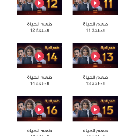
طعم الحياة
طعم الحياة
الحلقة 11
الحلقة 12
طعم الحياة
طعم الحياة
الحلقة 13
الحلقة 14
طعم الحياة
طعم الحياة