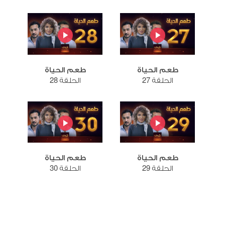
طعم الحياة
طعم الحياة
الحلقة 27
الحلقة 28
طعم الحياة
طعم الحياة
الحلقة 29
الحلقة 30