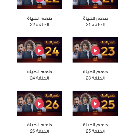
طعم الحياة
طعم الحياة
الحلقة 21
الحلقة 22
طعم الحياة
طعم الحياة
الحلقة 23
الحلقة 24
طعم الحياة
طعم الحياة
الحلقة 25
الحلقة 26