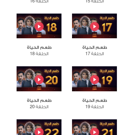
الحلقة 15
الحلقة 16
طعم الحياة
طعم الحياة
الحلقة 17
الحلقة 18
طعم الحياة
طعم الحياة
الحلقة 19
الحلقة 20