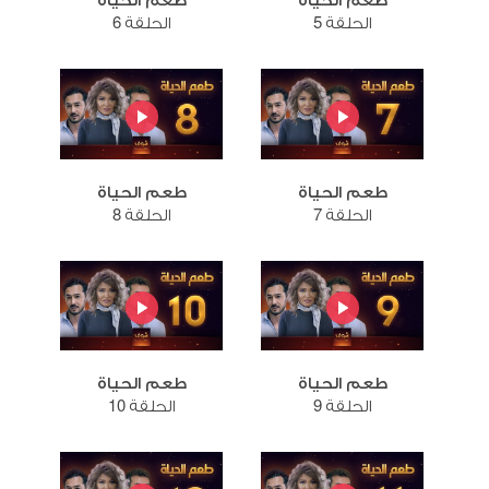
طعم الحياة
طعم الحياة
الحلقة 5
الحلقة 6
طعم الحياة
طعم الحياة
الحلقة 7
الحلقة 8
طعم الحياة
طعم الحياة
الحلقة 9
الحلقة 10