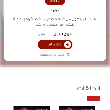
2017
دراما
مسلسل يتكون من عدة قصص منفصلة وكل قصة
تتكون من جزءين او اكثر
فريق العمل :
سامو زين
شاهد الآن
أضف إلى المفضلة
الحلقات