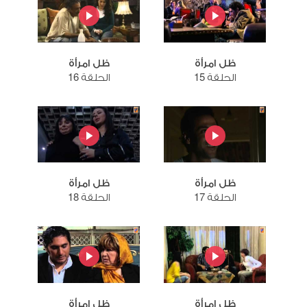
ظل امرأة
ظل امرأة
الحلقة 15
الحلقة 16
ظل امرأة
ظل امرأة
الحلقة 17
الحلقة 18
ظل امرأة
ظل امرأة