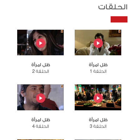
الحلقات
ظل امرأة
ظل امرأة
الحلقة 1
الحلقة 2
ظل امرأة
ظل امرأة
الحلقة 3
الحلقة 4