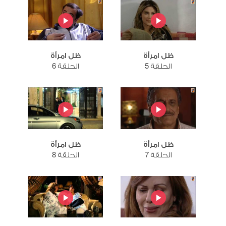
ظل امرأة
ظل امرأة
الحلقة 5
الحلقة 6
ظل امرأة
ظل امرأة
الحلقة 7
الحلقة 8