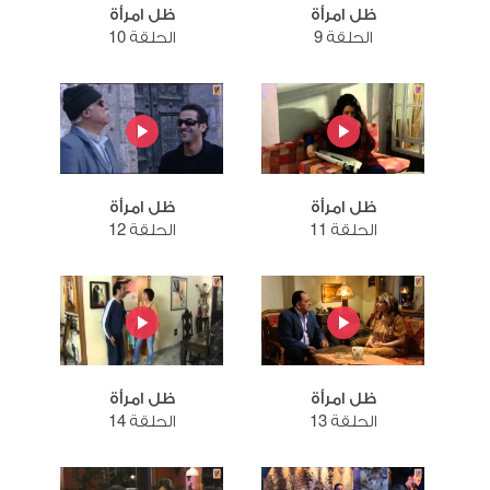
ظل امرأة
ظل امرأة
الحلقة 9
الحلقة 10
ظل امرأة
ظل امرأة
الحلقة 11
الحلقة 12
ظل امرأة
ظل امرأة
الحلقة 13
الحلقة 14