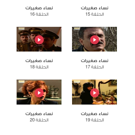
نساء صغيرات
نساء صغيرات
الحلقة 15
الحلقة 16
نساء صغيرات
نساء صغيرات
الحلقة 17
الحلقة 18
نساء صغيرات
نساء صغيرات
الحلقة 19
الحلقة 20