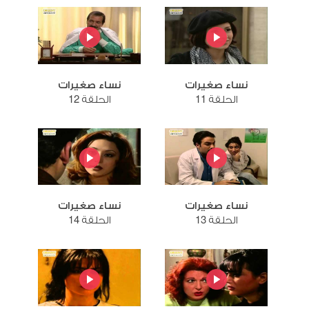
نساء صغيرات
نساء صغيرات
الحلقة 11
الحلقة 12
نساء صغيرات
نساء صغيرات
الحلقة 13
الحلقة 14