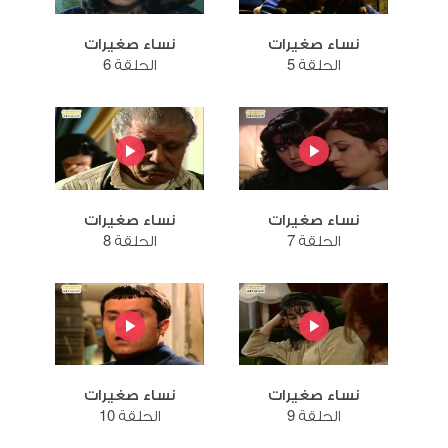
نساء صغيرات
نساء صغيرات
الحلقة 5
الحلقة 6
نساء صغيرات
نساء صغيرات
الحلقة 7
الحلقة 8
نساء صغيرات
نساء صغيرات
الحلقة 9
الحلقة 10