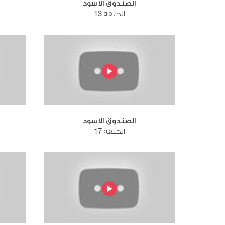
الصندوق الاسود
الحلقة 13
الصندوق الاسود
الحلقة 17