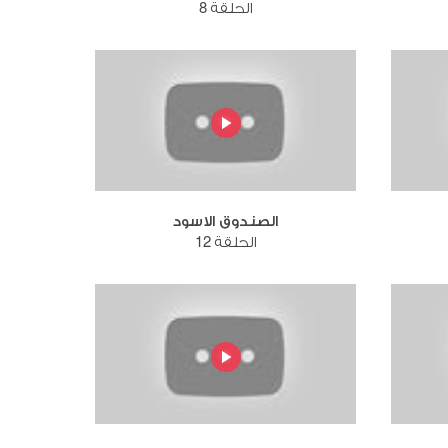
الحلقة 8
الصندوق الاسود
الحلقة 12