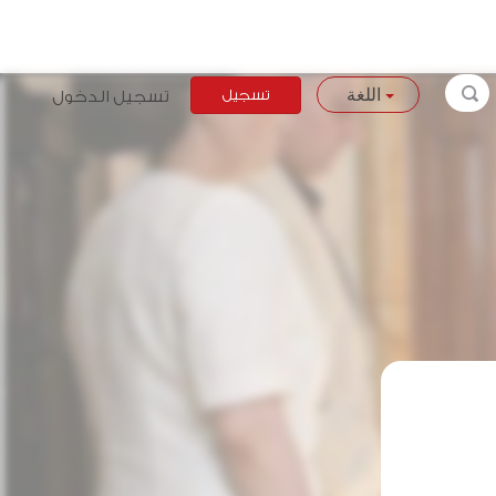
تسجيل
تسجيل الدخول
اللغة