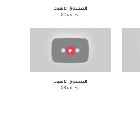
الصندوق الاسود
الحلقة 24
الصندوق الاسود
الحلقة 28