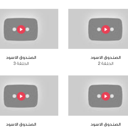
الصندوق الاسود
الصندوق الاسود
الحلقة 2
الحلقة 3
الصندوق الاسود
الصندوق الاسود