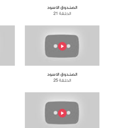
الصندوق الاسود
الحلقة 21
الصندوق الاسود
الحلقة 25