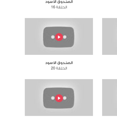
الصندوق الاسود
الحلقة 16
الصندوق الاسود
الحلقة 20