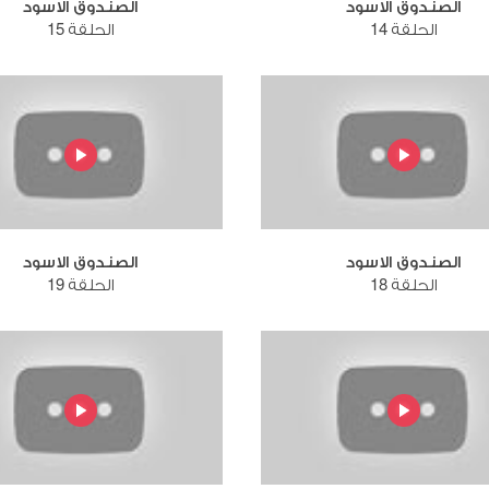
الصندوق الاسود
الصندوق الاسود
الحلقة 14
الحلقة 15
الصندوق الاسود
الصندوق الاسود
الحلقة 18
الحلقة 19