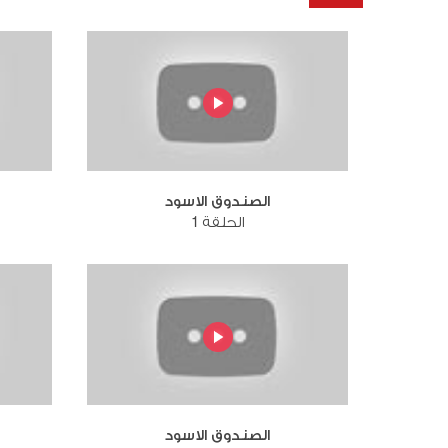
الصندوق الاسود
الحلقة 1
الصندوق الاسود