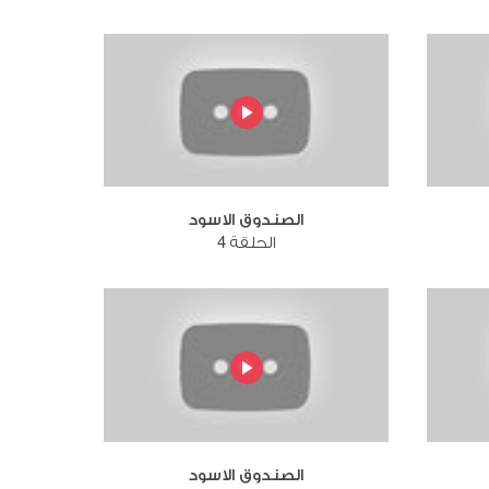
الصندوق الاسود
الحلقة 4
الصندوق الاسود