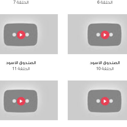
الحلقة 6
الحلقة 7
الصندوق الاسود
الصندوق الاسود
الحلقة 10
الحلقة 11