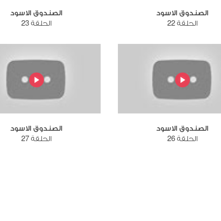
الصندوق الاسود
الصندوق الاسود
الحلقة 22
الحلقة 23
الصندوق الاسود
الصندوق الاسود
الحلقة 26
الحلقة 27