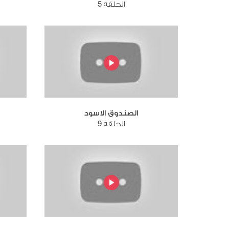
الحلقة 5
الصندوق الاسود
الحلقة 9