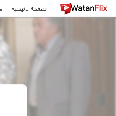
الصفحة الرئيسيه
م