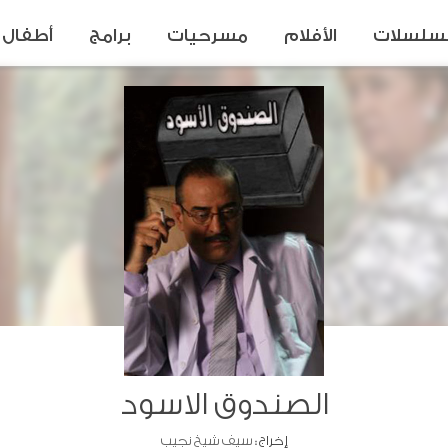
سلسلات
الأفلام
مسرحيات
برامج
أطفال
الصندوق الاسود
إخراج :
سيف شيخ نجيب