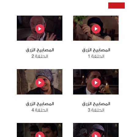
المصابيح الزرق
المصابيح الزرق
الحلقة 1
الحلقة 2
المصابيح الزرق
المصابيح الزرق
الحلقة 3
الحلقة 4