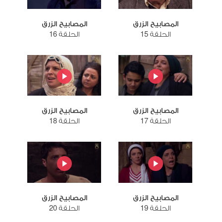
المصابيح الزرق
المصابيح الزرق
الحلقة 15
الحلقة 16
المصابيح الزرق
المصابيح الزرق
الحلقة 17
الحلقة 18
المصابيح الزرق
المصابيح الزرق
الحلقة 19
الحلقة 20