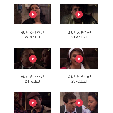
المصابيح الزرق
المصابيح الزرق
الحلقة 21
الحلقة 22
المصابيح الزرق
المصابيح الزرق
الحلقة 23
الحلقة 24