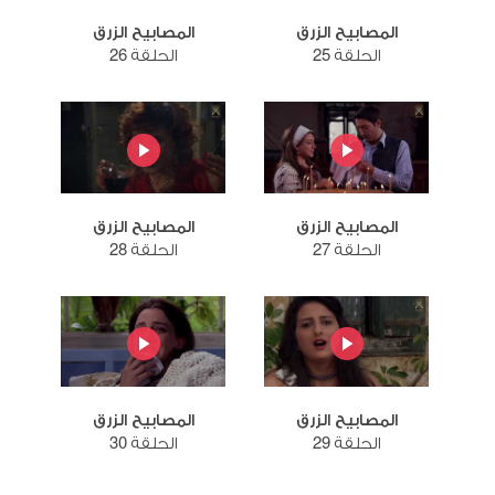
المصابيح الزرق
المصابيح الزرق
الحلقة 25
الحلقة 26
المصابيح الزرق
المصابيح الزرق
الحلقة 27
الحلقة 28
المصابيح الزرق
المصابيح الزرق
الحلقة 29
الحلقة 30