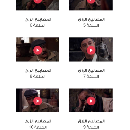
المصابيح الزرق
المصابيح الزرق
الحلقة 5
الحلقة 6
المصابيح الزرق
المصابيح الزرق
الحلقة 7
الحلقة 8
المصابيح الزرق
المصابيح الزرق
الحلقة 9
الحلقة 10