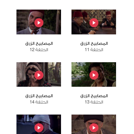
المصابيح الزرق
المصابيح الزرق
الحلقة 11
الحلقة 12
المصابيح الزرق
المصابيح الزرق
الحلقة 13
الحلقة 14