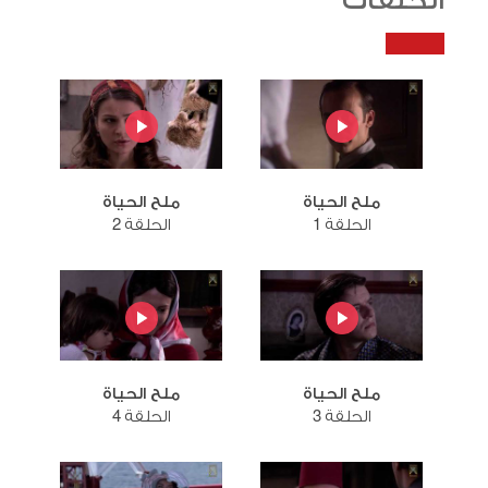
الحلقات
ملح الحياة
ملح الحياة
الحلقة 1
الحلقة 2
ملح الحياة
ملح الحياة
الحلقة 3
الحلقة 4