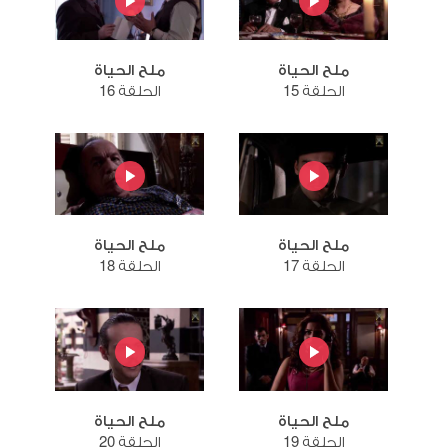
ملح الحياة
ملح الحياة
الحلقة 15
الحلقة 16
ملح الحياة
ملح الحياة
الحلقة 17
الحلقة 18
ملح الحياة
ملح الحياة
الحلقة 19
الحلقة 20