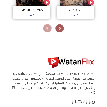
ربيع قرطبة
صلاح الدين الايوبي
دراما
دراما
انطلق وطن فلكس ليكون المنصة التي تجمع المشاهدين
العرب من جميع أنحاء الوطن العربي والمغتربين حول العالم
ليستطيعوا من خلاله الاستمتاع بمشاهدة مئات المسلسلات
والأعمال العربية الحصرية عبر الانترنت كاملة وبأعلى دقة FULL
HD
من نحن