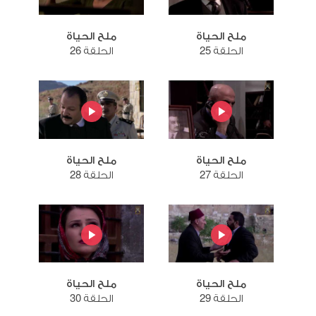
ملح الحياة
ملح الحياة
الحلقة 25
الحلقة 26
ملح الحياة
ملح الحياة
الحلقة 27
الحلقة 28
ملح الحياة
ملح الحياة
الحلقة 29
الحلقة 30