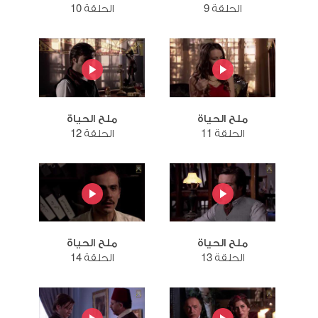
الحلقة 9
الحلقة 10
ملح الحياة
ملح الحياة
الحلقة 11
الحلقة 12
ملح الحياة
ملح الحياة
الحلقة 13
الحلقة 14