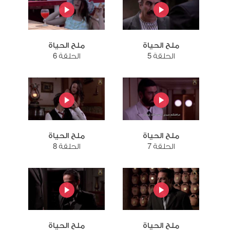
ملح الحياة
ملح الحياة
الحلقة 5
الحلقة 6
ملح الحياة
ملح الحياة
الحلقة 7
الحلقة 8
ملح الحياة
ملح الحياة