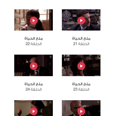
ملح الحياة
ملح الحياة
الحلقة 21
الحلقة 22
ملح الحياة
ملح الحياة
الحلقة 23
الحلقة 24