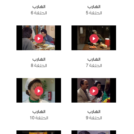
الهارب
الهارب
الحلقة 5
الحلقة 6
الهارب
الهارب
الحلقة 7
الحلقة 8
الهارب
الهارب
الحلقة 9
الحلقة 10