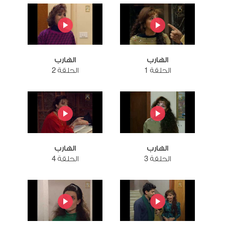
الهارب
الهارب
الحلقة 1
الحلقة 2
الهارب
الهارب
الحلقة 3
الحلقة 4