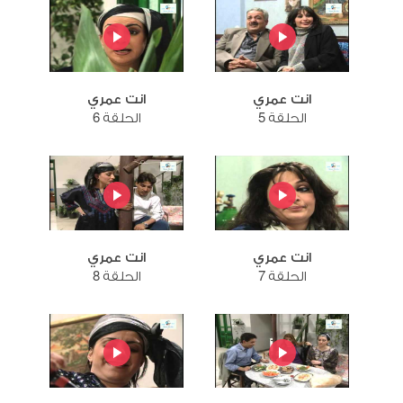
انت عمري
انت عمري
الحلقة 5
الحلقة 6
انت عمري
انت عمري
الحلقة 7
الحلقة 8