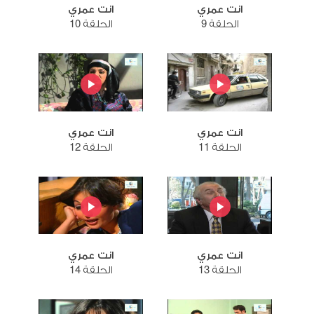
انت عمري
انت عمري
الحلقة 9
الحلقة 10
انت عمري
انت عمري
الحلقة 11
الحلقة 12
انت عمري
انت عمري
الحلقة 13
الحلقة 14