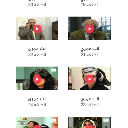
الحلقة 19
الحلقة 20
انت عمري
انت عمري
الحلقة 21
الحلقة 22
انت عمري
انت عمري
الحلقة 23
الحلقة 24