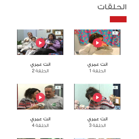
الحلقات
انت عمري
انت عمري
الحلقة 1
الحلقة 2
انت عمري
انت عمري
الحلقة 3
الحلقة 4