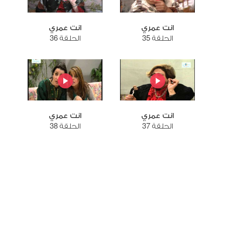
انت عمري
انت عمري
الحلقة 35
الحلقة 36
انت عمري
انت عمري
الحلقة 37
الحلقة 38