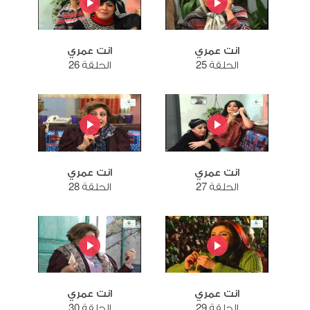
انت عمري
انت عمري
الحلقة 25
الحلقة 26
انت عمري
انت عمري
الحلقة 27
الحلقة 28
انت عمري
انت عمري
الحلقة 29
الحلقة 30