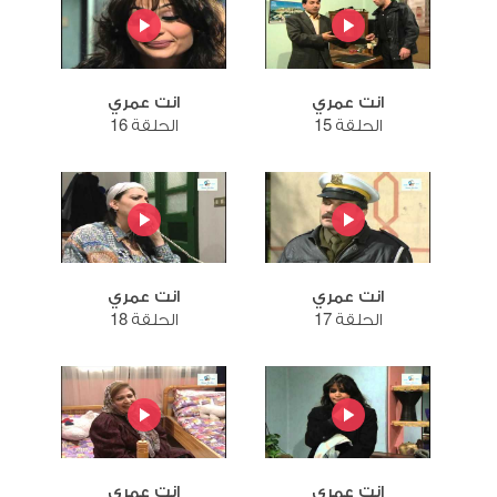
انت عمري
انت عمري
الحلقة 15
الحلقة 16
انت عمري
انت عمري
الحلقة 17
الحلقة 18
انت عمري
انت عمري