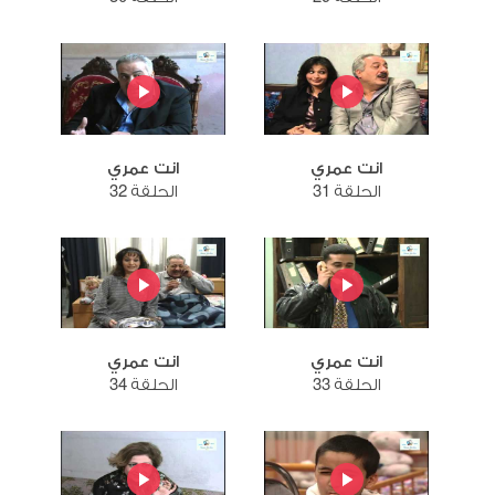
انت عمري
انت عمري
الحلقة 31
الحلقة 32
انت عمري
انت عمري
الحلقة 33
الحلقة 34