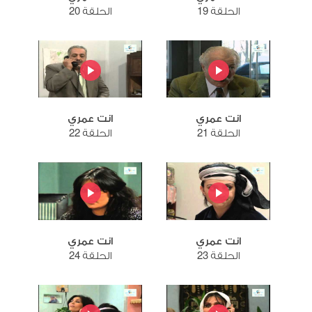
الحلقة 19
الحلقة 20
انت عمري
انت عمري
الحلقة 21
الحلقة 22
انت عمري
انت عمري
الحلقة 23
الحلقة 24