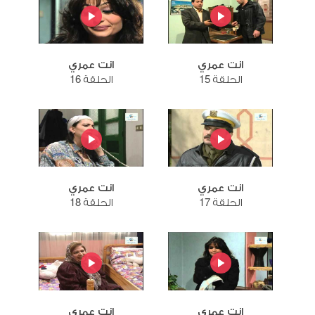
انت عمري
انت عمري
الحلقة 15
الحلقة 16
انت عمري
انت عمري
الحلقة 17
الحلقة 18
انت عمري
انت عمري