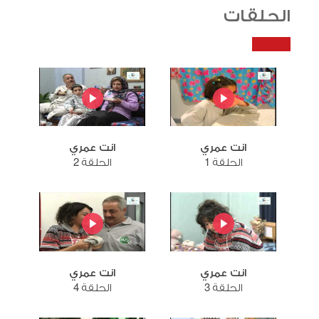
الحلقات
انت عمري
انت عمري
الحلقة 1
الحلقة 2
انت عمري
انت عمري
الحلقة 3
الحلقة 4