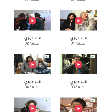
انت عمري
انت عمري
الحلقة 31
الحلقة 32
انت عمري
انت عمري
الحلقة 33
الحلقة 34