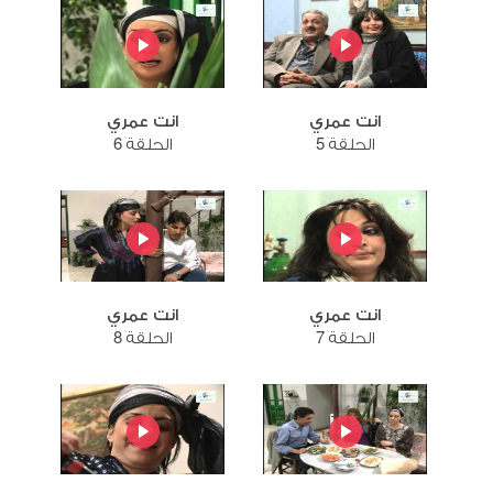
انت عمري
انت عمري
الحلقة 5
الحلقة 6
انت عمري
انت عمري
الحلقة 7
الحلقة 8