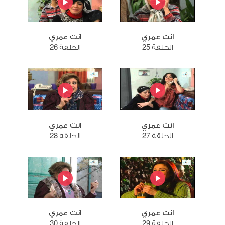
انت عمري
انت عمري
الحلقة 25
الحلقة 26
انت عمري
انت عمري
الحلقة 27
الحلقة 28
انت عمري
انت عمري
الحلقة 29
الحلقة 30