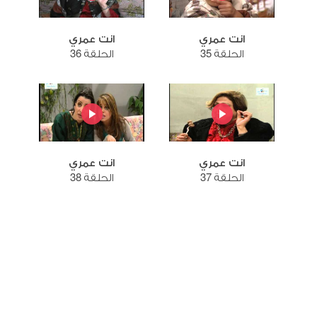
انت عمري
انت عمري
الحلقة 35
الحلقة 36
انت عمري
انت عمري
الحلقة 37
الحلقة 38