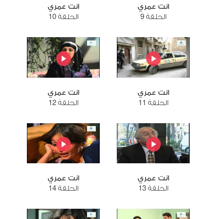
انت عمري
انت عمري
الحلقة 9
الحلقة 10
انت عمري
انت عمري
الحلقة 11
الحلقة 12
انت عمري
انت عمري
الحلقة 13
الحلقة 14