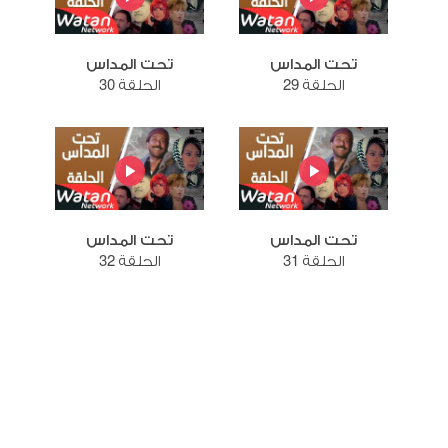
تحت المداس
تحت المداس
الحلقة 29
الحلقة 30
تحت المداس
تحت المداس
الحلقة 31
الحلقة 32