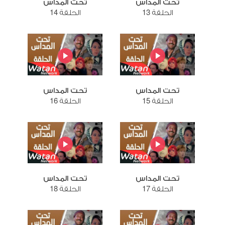
تحت المداس
تحت المداس
الحلقة 13
الحلقة 14
تحت المداس
تحت المداس
الحلقة 15
الحلقة 16
تحت المداس
تحت المداس
الحلقة 17
الحلقة 18