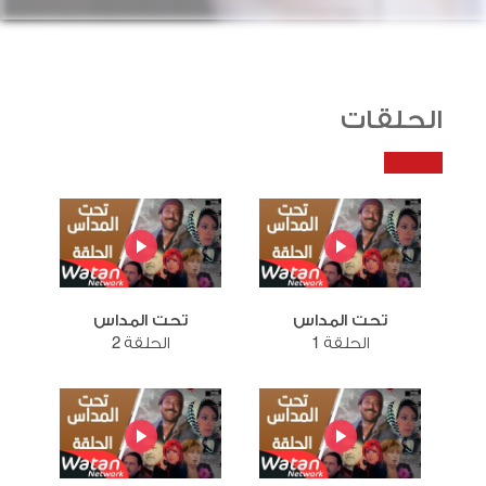
الحلقات
تحت المداس
تحت المداس
الحلقة 1
الحلقة 2