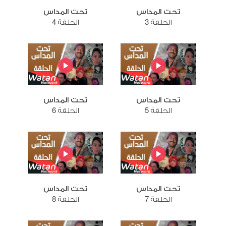
تحت المداس
تحت المداس
الحلقة 3
الحلقة 4
تحت المداس
تحت المداس
الحلقة 5
الحلقة 6
تحت المداس
تحت المداس
الحلقة 7
الحلقة 8