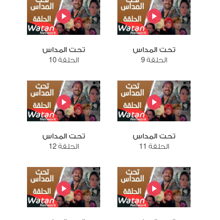
تحت المداس
تحت المداس
الحلقة 9
الحلقة 10
تحت المداس
تحت المداس
الحلقة 11
الحلقة 12