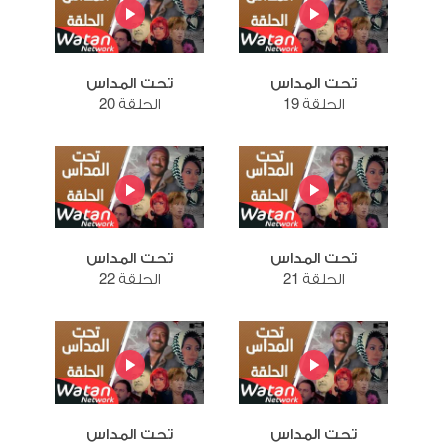
تحت المداس
تحت المداس
الحلقة 19
الحلقة 20
تحت المداس
تحت المداس
الحلقة 21
الحلقة 22
تحت المداس
تحت المداس