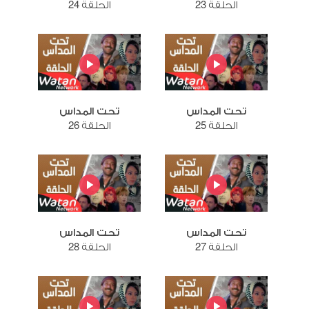
الحلقة 23
الحلقة 24
تحت المداس
تحت المداس
الحلقة 25
الحلقة 26
تحت المداس
تحت المداس
الحلقة 27
الحلقة 28